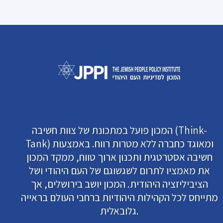
המכון פועל במתכונת של צוות חשיבה (Think-
Tank) ומאוגד כחברה ללא מטרות רווח. באמצעות
חשיבה אסטרטגית ותכנון ארוך טווח, ממקד המכון
את מאמציו לתרום לשגשוגם של העם היהודי ושל
הציביליזציה היהודית. המכון יושב בירושלים, אך
מתייחס לכל הקהילות היהודיות ברחבי העולם בראייה
גלובאלית.