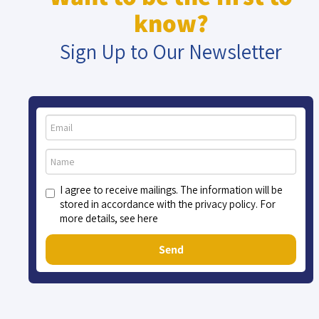
know?
Sign Up to Our Newsletter
I agree to receive mailings. The information will be
stored in accordance with the privacy policy. For
more details, see here
Send