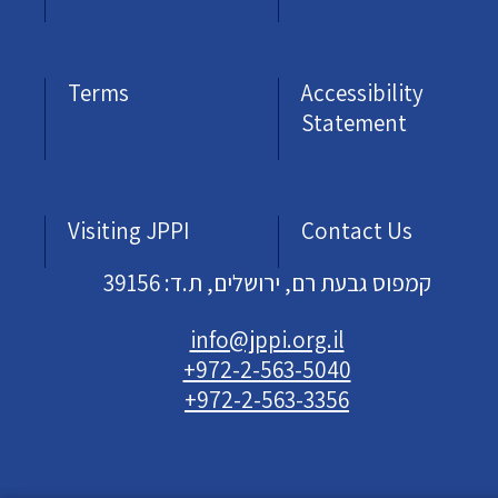
Terms
Accessibility
Statement
Visiting JPPI
Contact Us
קמפוס גבעת רם, ירושלים, ת.ד: 39156
info@jppi.org.il
+972-2-563-5040
+972-2-563-3356