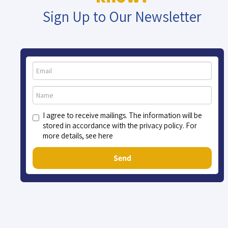
Sign Up to Our Newsletter
I agree to receive mailings. The information will be
stored in accordance with the privacy policy. For
more details, see here
Send