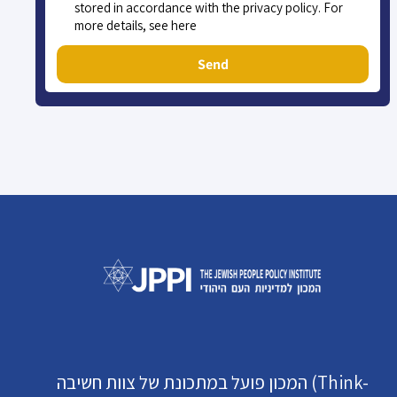
stored in accordance with the privacy policy. For
more details, see here
Send
המכון פועל במתכונת של צוות חשיבה (Think-