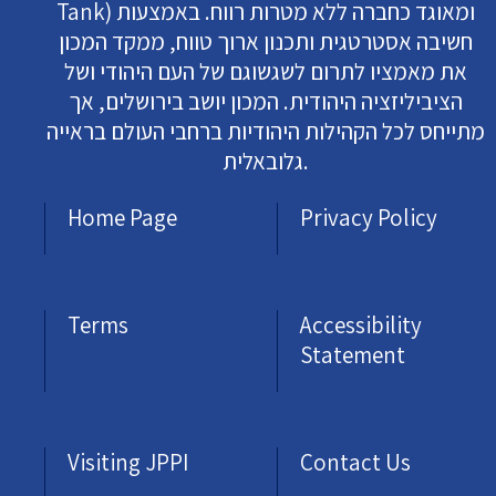
Tank) ומאוגד כחברה ללא מטרות רווח. באמצעות
חשיבה אסטרטגית ותכנון ארוך טווח, ממקד המכון
את מאמציו לתרום לשגשוגם של העם היהודי ושל
הציביליזציה היהודית. המכון יושב בירושלים, אך
מתייחס לכל הקהילות היהודיות ברחבי העולם בראייה
גלובאלית.
Home Page
Privacy Policy
Terms
Accessibility
Statement
Visiting JPPI
Contact Us