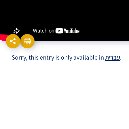
Israel-China Relations
Sorry, this entry is only available in
עברית
.