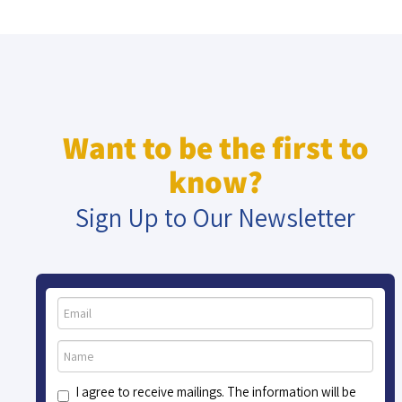
Want to be the first to
know?
Sign Up to Our Newsletter
I agree to receive mailings. The information will be