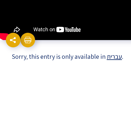
Israel-China Relations
Sorry, this entry is only available in
עברית
.