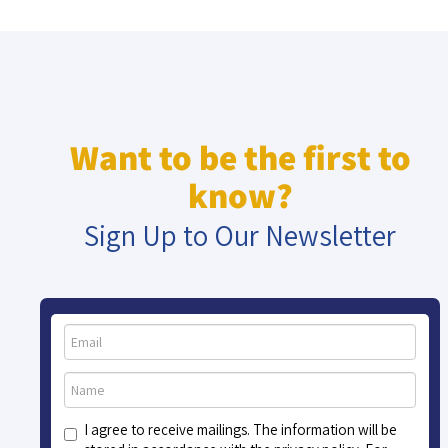
Want to be the first to
know?
Sign Up to Our Newsletter
I agree to receive mailings. The information will be