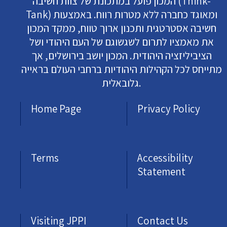
המכון פועל במתכונת של צוות חשיבה (Think-
Tank) ומאוגד כחברה ללא מטרות רווח. באמצעות
חשיבה אסטרטגית ותכנון ארוך טווח, ממקד המכון
את מאמציו לתרום לשגשוגם של העם היהודי ושל
הציביליזציה היהודית. המכון יושב בירושלים, אך
מתייחס לכל הקהילות היהודיות ברחבי העולם בראייה
גלובאלית.
Home Page
Privacy Policy
Terms
Accessibility
Statement
Visiting JPPI
Contact Us