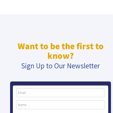
Want to be the first to
know?
Sign Up to Our Newsletter