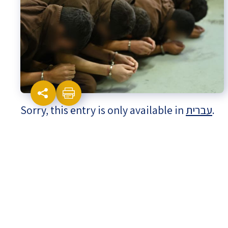
Israel-China Relations
Sorry, this entry is only available in
עברית
.