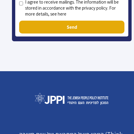
I agree to receive mailings. The information will be
stored in accordance with the privacy policy. For
more details, see here
Send