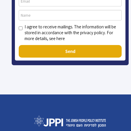
I agree to receive mailings. The information will be
stored in accordance with the privacy policy. For
more details, see here
Send