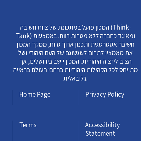
המכון פועל במתכונת של צוות חשיבה (Think-
Tank) ומאוגד כחברה ללא מטרות רווח. באמצעות
חשיבה אסטרטגית ותכנון ארוך טווח, ממקד המכון
את מאמציו לתרום לשגשוגם של העם היהודי ושל
הציביליזציה היהודית. המכון יושב בירושלים, אך
מתייחס לכל הקהילות היהודיות ברחבי העולם בראייה
גלובאלית.
Home Page
Privacy Policy
Terms
Accessibility
Statement