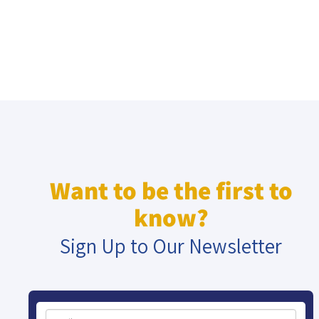
Want to be the first to
know?
Sign Up to Our Newsletter