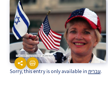
Israel-China Relations
Sorry, this entry is only available in
עברית
.