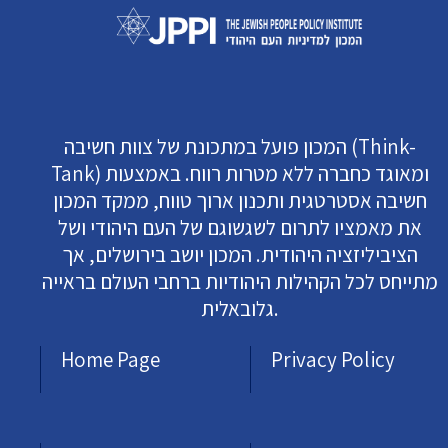
המכון פועל במתכונת של צוות חשיבה (Think-
Tank) ומאוגד כחברה ללא מטרות רווח. באמצעות
חשיבה אסטרטגית ותכנון ארוך טווח, ממקד המכון
את מאמציו לתרום לשגשוגם של העם היהודי ושל
הציביליזציה היהודית. המכון יושב בירושלים, אך
מתייחס לכל הקהילות היהודיות ברחבי העולם בראייה
גלובאלית.
Home Page
Privacy Policy