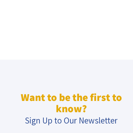
Want to be the first to
know?
Sign Up to Our Newsletter