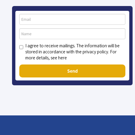
I agree to receive mailings. The information will be
stored in accordance with the privacy policy. For
more details, see here
Send