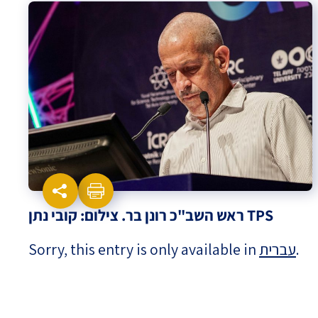
Israel-China Relations
ראש השב"כ רונן בר. צילום: קובי נתן TPS
Sorry, this entry is only available in
עברית
.