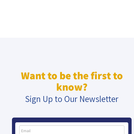
Want to be the first to
know?
Sign Up to Our Newsletter