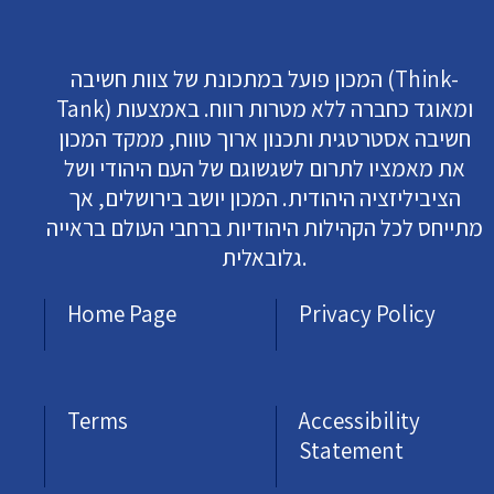
המכון פועל במתכונת של צוות חשיבה (Think-
Tank) ומאוגד כחברה ללא מטרות רווח. באמצעות
חשיבה אסטרטגית ותכנון ארוך טווח, ממקד המכון
את מאמציו לתרום לשגשוגם של העם היהודי ושל
הציביליזציה היהודית. המכון יושב בירושלים, אך
מתייחס לכל הקהילות היהודיות ברחבי העולם בראייה
גלובאלית.
Home Page
Privacy Policy
Terms
Accessibility
Statement