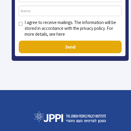
I agree to receive mailings. The information will be
stored in accordance with the privacy policy. For
more details, see here
Send