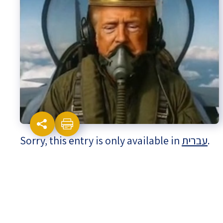
Israel-China Relations
Sorry, this entry is only available in
עברית
.