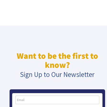
Want to be the first to
know?
Sign Up to Our Newsletter