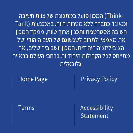
המכון פועל במתכונת של צוות חשיבה (Think-
Tank) ומאוגד כחברה ללא מטרות רווח. באמצעות
חשיבה אסטרטגית ותכנון ארוך טווח, ממקד המכון
את מאמציו לתרום לשגשוגם של העם היהודי ושל
הציביליזציה היהודית. המכון יושב בירושלים, אך
מתייחס לכל הקהילות היהודיות ברחבי העולם בראייה
גלובאלית.
Home Page
Privacy Policy
Terms
Accessibility
Statement