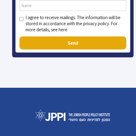
I agree to receive mailings. The information will be
stored in accordance with the privacy policy. For
more details, see here
Send