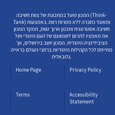
המכון פועל במתכונת של צוות חשיבה (Think-
Tank) ומאוגד כחברה ללא מטרות רווח. באמצעות
חשיבה אסטרטגית ותכנון ארוך טווח, ממקד המכון
את מאמציו לתרום לשגשוגם של העם היהודי ושל
הציביליזציה היהודית. המכון יושב בירושלים, אך
מתייחס לכל הקהילות היהודיות ברחבי העולם בראייה
גלובאלית.
Home Page
Privacy Policy
Terms
Accessibility
Statement