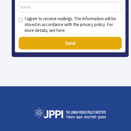
I agree to receive mailings. The information will be
stored in accordance with the privacy policy. For
more details, see here
Send