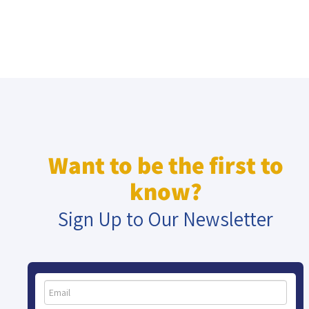
Want to be the first to
know?
Sign Up to Our Newsletter