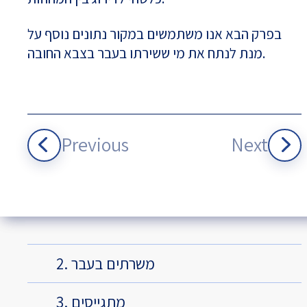
בפרק הבא אנו משתמשים במקור נתונים נוסף על
מנת לנתח את מי ששירתו בעבר בצבא החובה.
Previous
Next
2. משרתים בעבר
3. מתגייסים