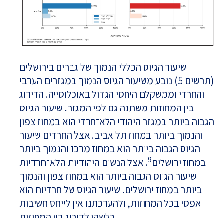
שיעור הגיוס הכללי הנמוך של גברים בירושלים
(תרשים 5) נובע משיעור הגיוס הנמוך במגזרים הערבי
והחרדי וממשקלם היחסי הגדול באוכלוסייה. הדירוג
בין המחוזות משתנה גם לפי המגזר. שיעור הגיוס
הגבוה ביותר במגזר היהודי הלא־חרדי הוא במחוז צפון
והנמוך ביותר במחוז תל אביב. אצל החרדים שיעור
הגיוס הגבוה ביותר הוא במחוז מרכז והנמוך ביותר
9
במחוז ירושלים
. אצל הנשים היהודיות הלא־חרדיות
שיעור הגיוס הגבוה ביותר הוא במחוז צפון והנמוך
ביותר במחוז ירושלים. שיעור הגיוס של חרדיות הוא
אפסי בכל המחוזות, ולהערכתנו אין לייחס חשיבות
כלשהי לדירוג בין המחוזות.