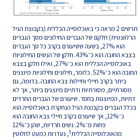
תרשים 2 מראה כי באוכלוסייה הכללית (בקבוצת הגיל
הרלוונטית) חלקם של הגברים החילונים מסך הגברים
הוא 27%, בשעה ששיעורם בקרב כל סך הגברים
בצבא החובה הוא כ־43%. חלקן של הנשים החילוניות
באוכלוסייה הכללית הוא כ־27%, ואילו חלקן בצבא
החובה הוא כ־52%. כלומר, חילונים וחילוניות מיוצגים
ביתר בקרב חיילי וחיילות צבא החובה. בדומה, גם
מסורתיים, מסורתיות ודתיים מיוצגים ביתר, אך לא
דתיות, המיוצגות בחסר. שיעורם של הגברים החרדים
בכלל הגברים בקבוצת הגיל הנחקרת באוכלוסייה הוא
כ־12%, אך שיעורם בקרב חיילי צבא החובה הוא
פחות מ־2%. נשים חרדיות, שהן כ־12%
5
מהאוכלוסייה הכללית
, נעדרות כמעט לחלוטין