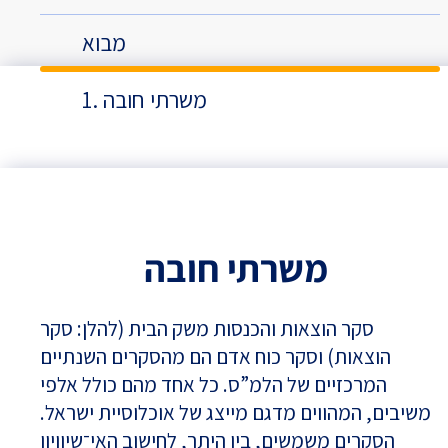
מבוא
1. משרתי חובה
משרתי חובה
סקר הוצאות והכנסות משק הבית (להלן: סקר
הוצאות) וסקר כוח אדם הם מהסקרים השנתיים
המרכזיים של הלמ”ס. כל אחד מהם כולל אלפי
משיבים, המהווים מדגם מייצג של אוכלוסיית ישראל.
הסקרים משמשים, בין היתר, לחישוב האי־שיוויון