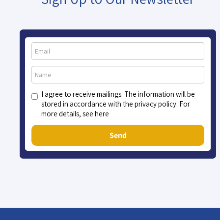
I agree to receive mailings. The information will be
stored in accordance with the privacy policy. For
more details, see here
Send