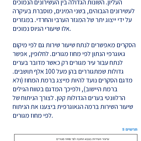
העליון. השונות הגדולה בין העשירונים הנמוכים
לעשירונים הגבוהים, בשני המינים, מוסברת בעיקרה
על ידי ייצוג יתר של המגזר הערבי והחרדי. במגזרים
אלו שיעורי הגיוס נמוכים.
הסקרים מאפשרים לנתח שיעור שירות גם לפי מיקום
גאוגרפי הנתון לפי מחוז מגורים. לחלופין, אפשר
לנתח עבור עיר מגורים רק כאשר מדובר בערים
גדולות שמתגוררים בהן מעל 100 אלף תושבים.
מדגם הסקרים נועד להיות מייצג ברמת המחוז (ולא
ברמת היישוב), ולפיכך המדגם בטווח הגילים
הרלוונטי בערים הגדולות קטן. לצורך הניתוח של
שיעור השירות ברמה הגאוגרפית ביצענו את הניתוח
לפי מחוז מגורים.