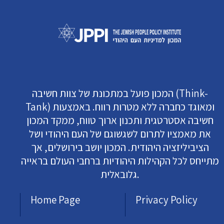
המכון פועל במתכונת של צוות חשיבה (Think-
Tank) ומאוגד כחברה ללא מטרות רווח. באמצעות
חשיבה אסטרטגית ותכנון ארוך טווח, ממקד המכון
את מאמציו לתרום לשגשוגם של העם היהודי ושל
הציביליזציה היהודית. המכון יושב בירושלים, אך
מתייחס לכל הקהילות היהודיות ברחבי העולם בראייה
גלובאלית.
Home Page
Privacy Policy