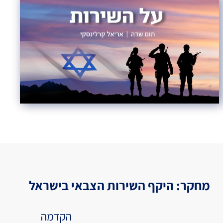
Israel-China Relations
מחקר: היקף השירות הצבאי בישראל
הקדמה