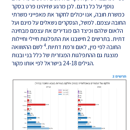
נוסף על כל נדגם. לכן מרגע שזיהינו פרט בסקר
כמשרת חובה, אנו יכולים לחקור את מאפייני משרתי
החובה עצמם. למשל, הנסקרים נשאלים על מינם ועל
הלאום שלהם וכיצד הם מגדירים את עצמם מבחינה
דתית. בתרשים 2 חישבנו את התפלגות חיילי וחיילות
4
החובה לפי מין, לאום ורמת דתיות.
לשם ההשוואה
מוצגת גם ההתפלגות המגזרית של כלל בני ובנות
הגילים 24-18 בישראל לפי אותו מקור.