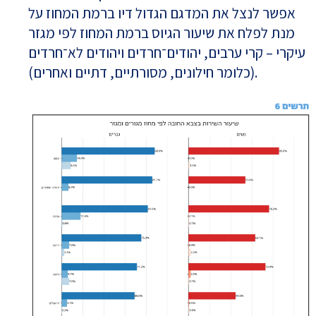
אפשר לנצל את המדגם הגדול דיו ברמת המחוז על
מנת לפלח את שיעור הגיוס ברמת המחוז לפי מגזר
עיקרי – קרי ערבים, יהודים־חרדים ויהודים לא־חרדים
(כלומר חילונים, מסורתיים, דתיים ואחרים).