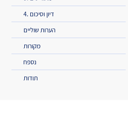
4. דיון וסיכום
הערות שוליים
מקורות
נספח
תודות