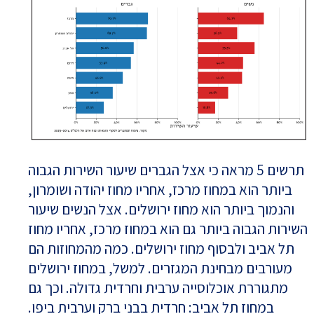
תרשים 5 מראה כי אצל הגברים שיעור השירות הגבוה
ביותר הוא במחוז מרכז, אחריו מחוז יהודה ושומרון,
והנמוך ביותר הוא מחוז ירושלים. אצל הנשים שיעור
השירות הגבוה ביותר גם הוא במחוז מרכז, אחריו מחוז
תל אביב ולבסוף מחוז ירושלים. כמה מהמחוזות הם
מעורבים מבחינת המגזרים. למשל, במחוז ירושלים
מתגוררת אוכלוסייה ערבית וחרדית גדולה. וכך גם
במחוז תל אביב: חרדית בבני ברק וערבית ביפו.