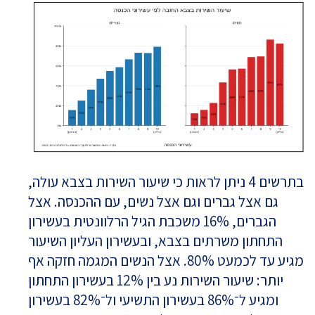
בתרשים 4 ניתן לראות כי שיעור השירות בצבא עולה,
גם אצל גברים וגם אצל נשים, עם ההכנסה. אצל
הגברים, 16% משכבת הגיל הרלוונטית בעשירון
התחתון משרתים בצבא, ובעשירון העליון השיעור
מגיע עד לכמעט 80%. אצל הנשים המגמה חזקה אף
יותר: שיעור השירות נע בין 12% בעשירון התחתון
ומגיע ל־86% בעשירון התשיעי ול־82% בעשירון