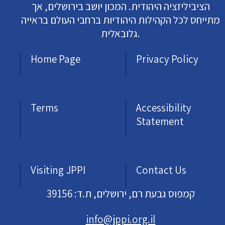
הציביליזציה היהודית. המכון יושב בירושלים, אך
מתייחס לכל הקהילות היהודיות ברחבי העולם בראייה
גלובאלית.
Home Page
Privacy Policy
Terms
Accessibility
Statement
Visiting JPPI
Contact Us
קמפוס גבעת רם, ירושלים, ת.ד: 39156
info@jppi.org.il