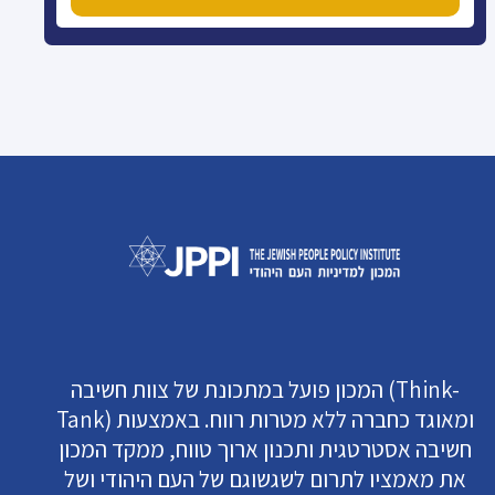
המכון פועל במתכונת של צוות חשיבה (Think-
Tank) ומאוגד כחברה ללא מטרות רווח. באמצעות
חשיבה אסטרטגית ותכנון ארוך טווח, ממקד המכון
את מאמציו לתרום לשגשוגם של העם היהודי ושל