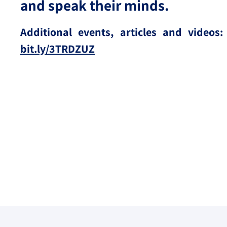
and speak their minds.
Additional events, articles and videos:
bit.ly/3TRDZUZ