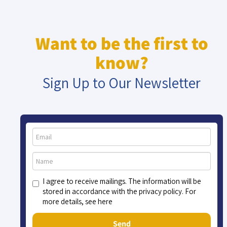
Want to be the first to
know?
Sign Up to Our Newsletter
I agree to receive mailings. The information will be
stored in accordance with the privacy policy. For
more details, see here
Send