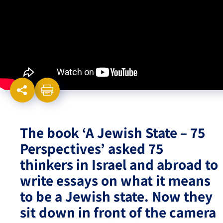
Israel-China Relations
The book ‘A Jewish State – 75
Perspectives’ asked 75
thinkers in Israel and abroad to
write essays on what it means
to be a Jewish state. Now they
sit down in front of the camera