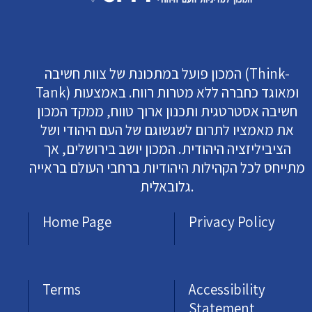
המכון פועל במתכונת של צוות חשיבה (Think-
Tank) ומאוגד כחברה ללא מטרות רווח. באמצעות
חשיבה אסטרטגית ותכנון ארוך טווח, ממקד המכון
את מאמציו לתרום לשגשוגם של העם היהודי ושל
הציביליזציה היהודית. המכון יושב בירושלים, אך
מתייחס לכל הקהילות היהודיות ברחבי העולם בראייה
גלובאלית.
Home Page
Privacy Policy
Terms
Accessibility
Statement