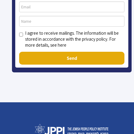
I agree to receive mailings. The information will be
stored in accordance with the privacy policy. For
more details, see here
Send