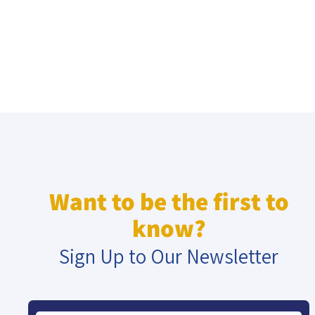
Want to be the first to
know?
Sign Up to Our Newsletter