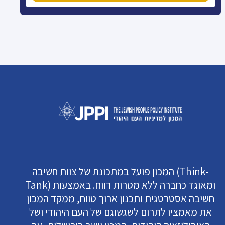
המכון פועל במתכונת של צוות חשיבה (Think-
Tank) ומאוגד כחברה ללא מטרות רווח. באמצעות
חשיבה אסטרטגית ותכנון ארוך טווח, ממקד המכון
את מאמציו לתרום לשגשוגם של העם היהודי ושל