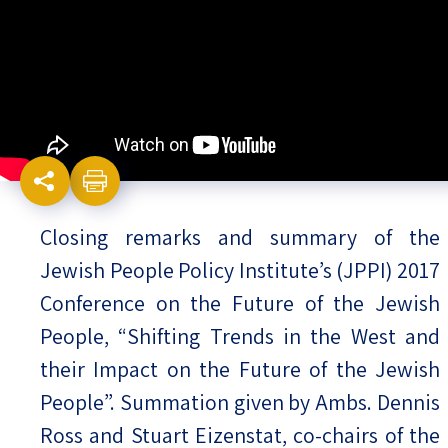
Israel-China Relations
Closing remarks and summary of the
Jewish People Policy Institute’s (JPPI) 2017
Conference on the Future of the Jewish
People, “Shifting Trends in the West and
their Impact on the Future of the Jewish
People”. Summation given by Ambs. Dennis
Ross and Stuart Eizenstat, co-chairs of the