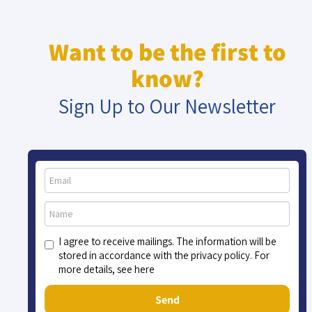
Want to be the first to
know?
Sign Up to Our Newsletter
I agree to receive mailings. The information will be
stored in accordance with the privacy policy. For
more details, see here
Send