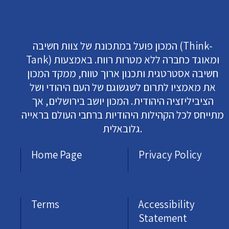
המכון פועל במתכונת של צוות חשיבה (Think-
Tank) ומאוגד כחברה ללא מטרות רווח. באמצעות
חשיבה אסטרטגית ותכנון ארוך טווח, ממקד המכון
את מאמציו לתרום לשגשוגם של העם היהודי ושל
הציביליזציה היהודית. המכון יושב בירושלים, אך
מתייחס לכל הקהילות היהודיות ברחבי העולם בראייה
גלובאלית.
Home Page
Privacy Policy
Terms
Accessibility
Statement