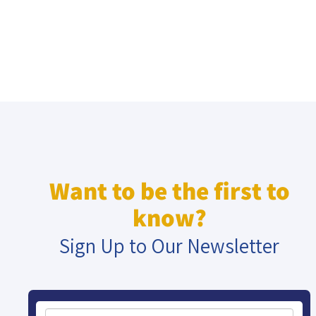
Want to be the first to
know?
Sign Up to Our Newsletter