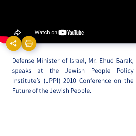
Israel-China Relations
Defense Minister of Israel, Mr. Ehud Barak,
speaks at the Jewish People Policy
Institute’s (JPPI) 2010 Conference on the
Future of the Jewish People.