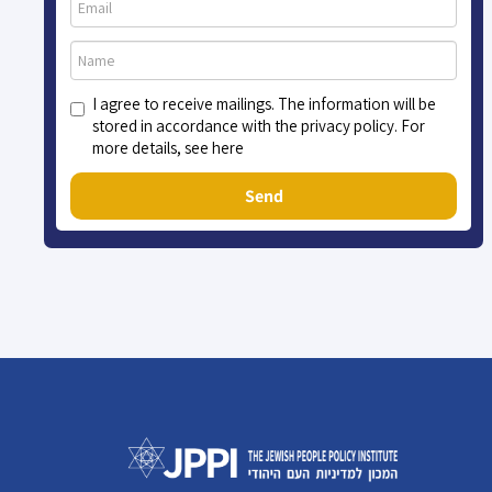
I agree to receive mailings. The information will be
stored in accordance with the privacy policy. For
more details, see here
Send