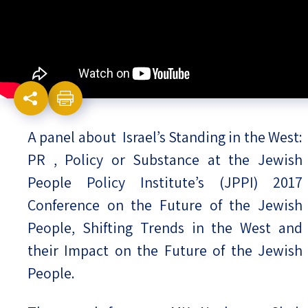
Israel-China Relations
A panel about Israel’s Standing in the West:
PR , Policy or Substance at the Jewish
People Policy Institute’s (JPPI) 2017
Conference on the Future of the Jewish
People, Shifting Trends in the West and
their Impact on the Future of the Jewish
People.