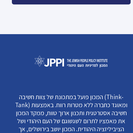
המכון פועל במתכונת של צוות חשיבה (Think-
Tank) ומאוגד כחברה ללא מטרות רווח. באמצעות
חשיבה אסטרטגית ותכנון ארוך טווח, ממקד המכון
את מאמציו לתרום לשגשוגם של העם היהודי ושל
הציביליזציה היהודית. המכון יושב בירושלים, אך