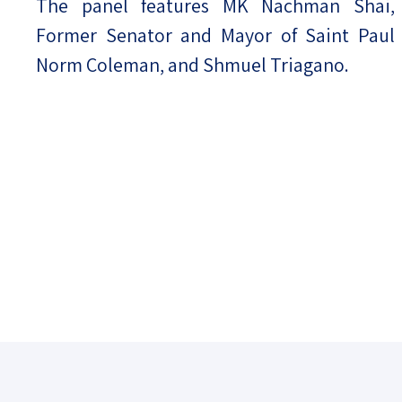
The panel features MK Nachman Shai,
Former Senator and Mayor of Saint Paul
Norm Coleman, and Shmuel Triagano.