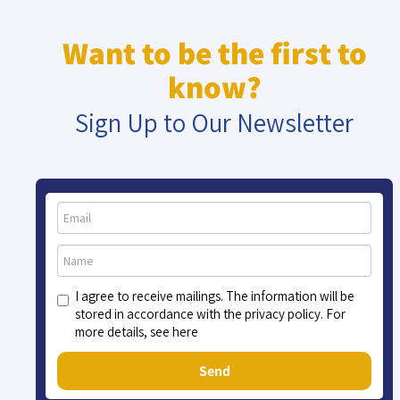
Want to be the first to
know?
Sign Up to Our Newsletter
I agree to receive mailings. The information will be
stored in accordance with the privacy policy. For
more details, see here
Send