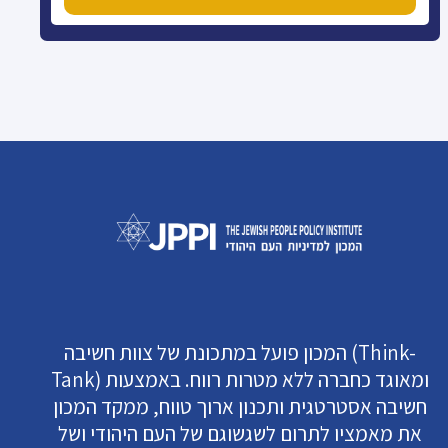
המכון פועל במתכונת של צוות חשיבה (Think-
Tank) ומאוגד כחברה ללא מטרות רווח. באמצעות
חשיבה אסטרטגית ותכנון ארוך טווח, ממקד המכון
את מאמציו לתרום לשגשוגם של העם היהודי ושל