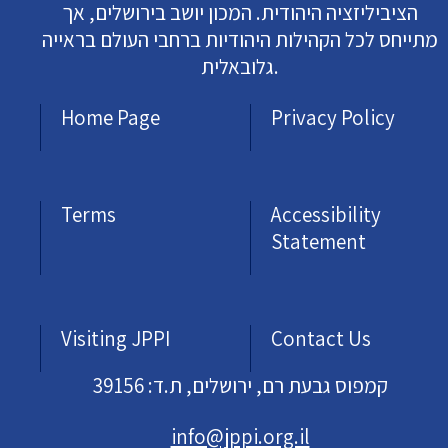
הציביליזציה היהודית. המכון יושב בירושלים, אך
מתייחס לכל הקהילות היהודיות ברחבי העולם בראייה
גלובאלית.
Home Page
Privacy Policy
Terms
Accessibility
Statement
Visiting JPPI
Contact Us
קמפוס גבעת רם, ירושלים, ת.ד: 39156
info@jppi.org.il