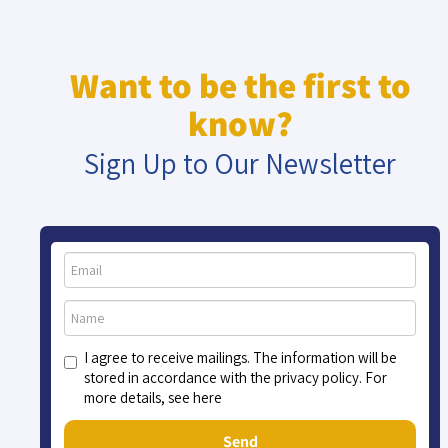
Want to be the first to
know?
Sign Up to Our Newsletter
I agree to receive mailings. The information will be
stored in accordance with the privacy policy. For
more details, see here
Send