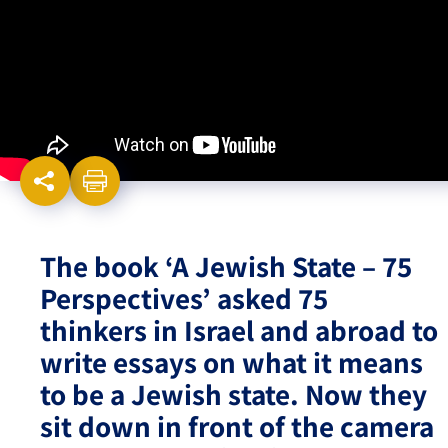
Israel-China Relations
The book ‘A Jewish State – 75
Perspectives’ asked 75
thinkers in Israel and abroad to
write essays on what it means
to be a Jewish state. Now they
sit down in front of the camera