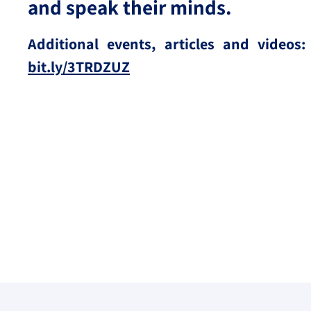
and speak their minds.
Additional events, articles and videos:
bit.ly/3TRDZUZ