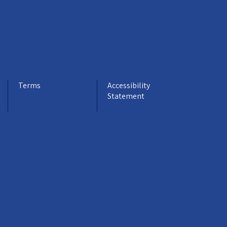
Terms
Accessibility
Statement