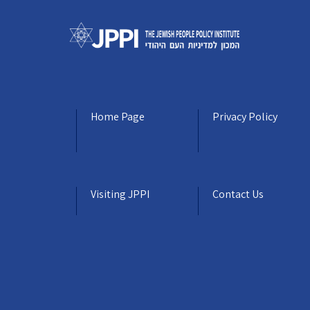
Home Page
Privacy Policy
Visiting JPPI
Contact Us