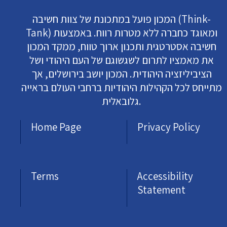
המכון פועל במתכונת של צוות חשיבה (Think-
Tank) ומאוגד כחברה ללא מטרות רווח. באמצעות
חשיבה אסטרטגית ותכנון ארוך טווח, ממקד המכון
את מאמציו לתרום לשגשוגם של העם היהודי ושל
הציביליזציה היהודית. המכון יושב בירושלים, אך
מתייחס לכל הקהילות היהודיות ברחבי העולם בראייה
גלובאלית.
Home Page
Privacy Policy
Terms
Accessibility
Statement