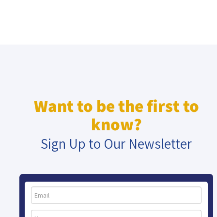
Want to be the first to
know?
Sign Up to Our Newsletter