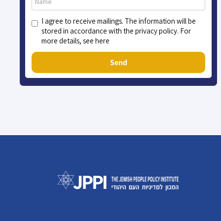
I agree to receive mailings. The information will be
stored in accordance with the privacy policy. For
more details, see here
Send