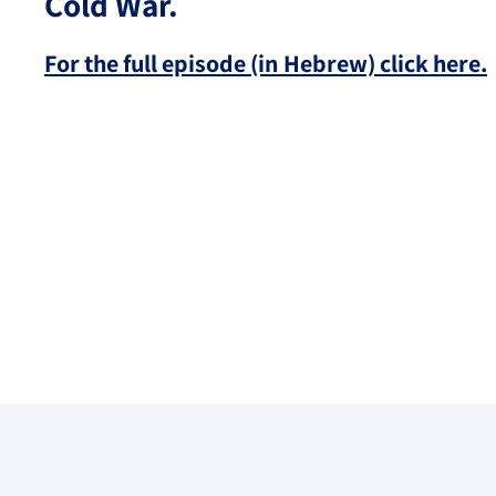
Cold War.
For the full episode (in Hebrew) click here.