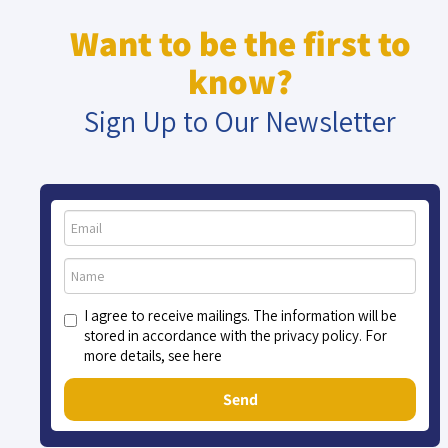
Want to be the first to
know?
Sign Up to Our Newsletter
I agree to receive mailings. The information will be
stored in accordance with the privacy policy. For
more details, see here
Send