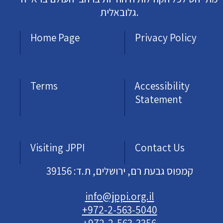
גלובאלית.
Home Page
Privacy Policy
Terms
Accessibility
Statement
Visiting JPPI
Contact Us
קמפוס גבעת רם, ירושלים, ת.ד: 39156
info@jppi.org.il
+972-2-563-5040