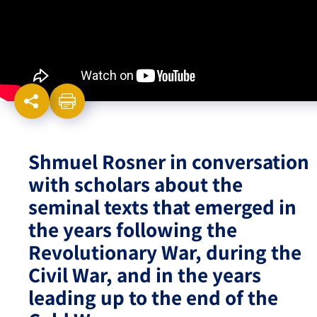
Israel-China Relations
Shmuel Rosner in conversation
with scholars about the
seminal texts that emerged in
the years following the
Revolutionary War, during the
Civil War, and in the years
leading up to the end of the