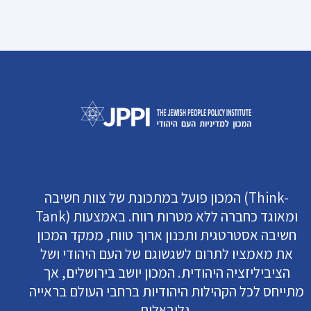
המכון פועל במתכונת של צוות חשיבה (Think-
Tank) ומאוגד כחברה ללא מטרות רווח. באמצעות
חשיבה אסטרטגית ותכנון ארוך טווח, ממקד המכון
את מאמציו לתרום לשגשוגם של העם היהודי ושל
הציביליזציה היהודית. המכון יושב בירושלים, אך
מתייחס לכל הקהילות היהודיות ברחבי העולם בראייה
גלובאלית.