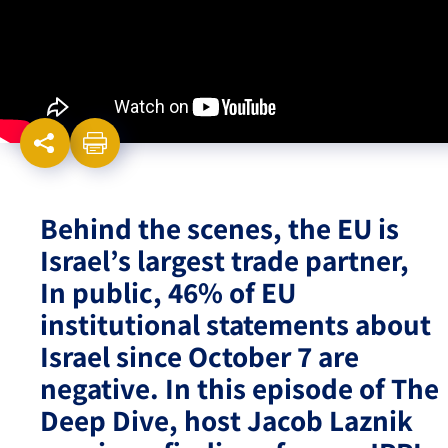
Israel-China Relations
Behind the scenes, the EU is
Israel’s largest trade partner,
In public, 46% of EU
institutional statements about
Israel since October 7 are
negative. In this episode of The
Deep Dive, host Jacob Laznik