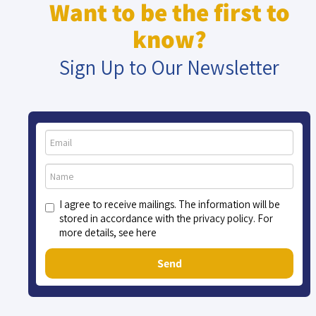
Want to be the first to
know?
Sign Up to Our Newsletter
I agree to receive mailings. The information will be
stored in accordance with the privacy policy. For
more details, see here
Send