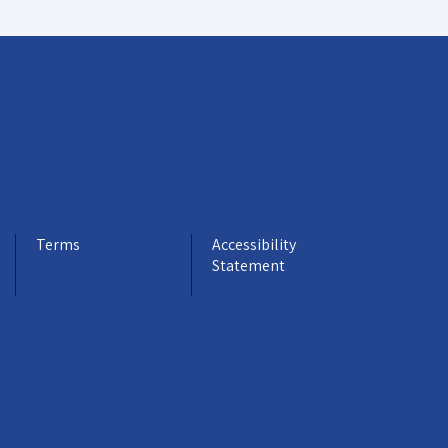
Terms
Accessibility
Statement