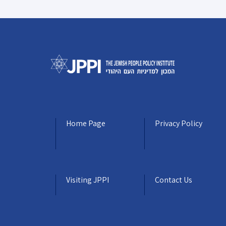
Home Page
Privacy Policy
Visiting JPPI
Contact Us