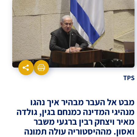
TPS
מבט אל העבר מבהיר איך נהגו
מנהיגי המדינה כמנחם בגין, גולדה
מאיר ויצחק רבין ברגעי משבר
ואסון. מההיסטוריה עולה תמונה