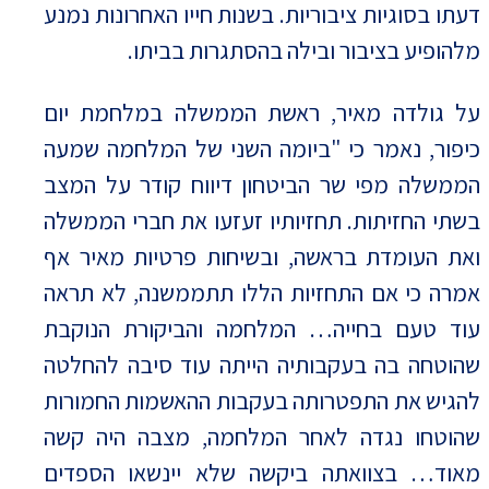
דעתו בסוגיות ציבוריות. בשנות חייו האחרונות נמנע
מלהופיע בציבור ובילה בהסתגרות בביתו.
על גולדה מאיר, ראשת הממשלה במלחמת יום
כיפור, נאמר כי "ביומה השני של המלחמה שמעה
הממשלה מפי שר הביטחון דיווח קודר על המצב
בשתי החזיתות. תחזיותיו זעזעו את חברי הממשלה
ואת העומדת בראשה, ובשיחות פרטיות מאיר אף
אמרה כי אם התחזיות הללו תתממשנה, לא תראה
עוד טעם בחייה… המלחמה והביקורת הנוקבת
שהוטחה בה בעקבותיה הייתה עוד סיבה להחלטה
להגיש את התפטרותה בעקבות ההאשמות החמורות
שהוטחו נגדה לאחר המלחמה, מצבה היה קשה
מאוד… בצוואתה ביקשה שלא יינשאו הספדים