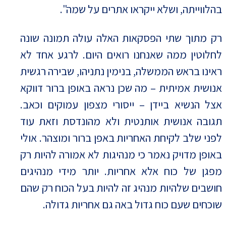
בהלווייתה, ושלא ייקראו אתרים על שמה".
רק מתוך שתי הפסקאות האלה עולה תמונה שונה
לחלוטין ממה שאנחנו רואים היום. לרגע אחד לא
ראינו בראש הממשלה, בנימין נתניהו, שבירה רגשית
אנושית אמיתית – מה שכן נראה באופן ברור דווקא
אצל הנשיא ביידן – ייסורי מצפון עמוקים וכאב.
תגובה אנושית אותנטית ולא מהונדסת וזאת עוד
לפני שלב לקיחת האחריות באפן ברור ומוצהר. אולי
באופן מדויק נאמר כי מנהיגות לא אמורה להיות רק
מפגן של כוח אלא אחריות. יותר מידי מנהיגים
חושבים שלהיות מנהיג זה להיות בעל הכוח רק שהם
שוכחים שעם כוח גדול באה גם אחריות גדולה.