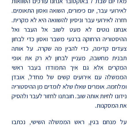
מאז יום שבת 7 באוקטובר אנחנו עורכים השוואות
לאירועי עבר, יום כיפורים, השואה ואסון התאומים.
חזרה לאירועי עבר וניסיון להשוואה היא לא מקרית.
אנחנו נוטים לא מעט לשוב אל העבר ואל
ההיסטוריה הרחוקה ברגעי משבר ואסון כדי לבחון
צעדים קדימה, כדי להבין מה שקרה. על אותה
תבנית מחשבה, מעניין לבחון לא רק את אופי
המקרים אלא גם איך התמודדו בעבר ראשי
הממשלה עם אירועים קשים של מחדל, אובדן
ומלחמה. אומרים שאלו שלא לומדים מן ההיסטוריה
נידונו לחיות אותה שוב. חובתנו לחזור לעבר ולהסיק
את המסקנות.
על מנחם בגין, ראש הממשלה השישי, נכתבו