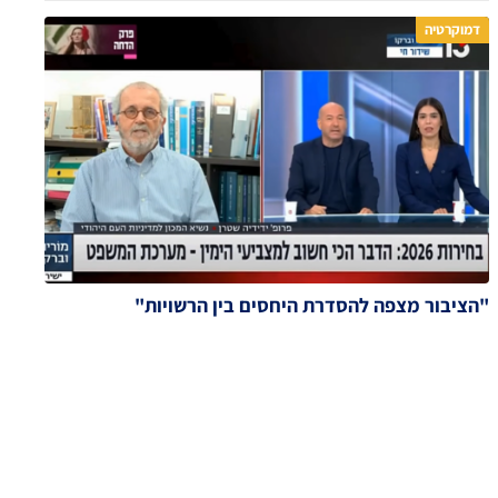
דמוקרטיה
"הציבור מצפה להסדרת היחסים בין הרשויות"