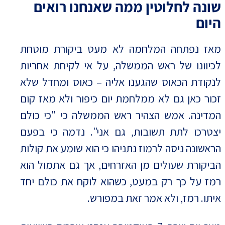
שונה לחלוטין ממה שאנחנו רואים
היום
מאז נפתחה המלחמה לא מעט ביקורת מוטחת
לכיוונו של ראש הממשלה, על אי לקיחת אחריות
לנקודת הכאוס שהגענו אליה – כאוס ומחדל שלא
זכור כאן גם לא ממלחמת יום כיפור ולא מאז קום
המדינה. אמש הצהיר ראש הממשלה כי "כי כולם
יצטרכו לתת תשובות, גם אני". נדמה כי בפעם
הראשונה ניסה לרמוז נתניהו כי הוא שומע את קולות
הביקורת שעולים מן האזרחים, אך גם אתמול הוא
רמז על כך רק במעט, כשהוא לוקח את כולם יחד
איתו. רמז, ולא אמר זאת במפורש.