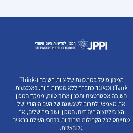
המכון פועל במתכונת של צוות חשיבה (Think-
Tank) ומאוגד כחברה ללא מטרות רווח. באמצעות
חשיבה אסטרטגית ותכנון ארוך טווח, ממקד המכון
את מאמציו לתרום לשגשוגם של העם היהודי ושל
הציביליזציה היהודית. המכון יושב בירושלים, אך
מתייחס לכל הקהילות היהודיות ברחבי העולם בראייה
גלובאלית.