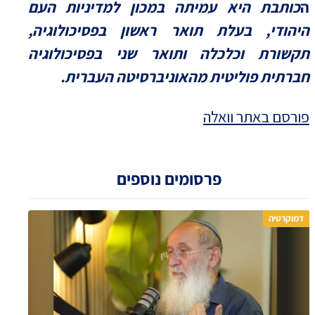
ה
כותבת היא עמיתה במכון למדיניות העם
היהודי, בעלת תואר ראשון בפסיכולוגיה,
תקשורת וכלכלה ותואר שני בפסיכולוגיה
חברתית פוליטית מהאוניברסיטה העברית.
פורסם באתר וואלה
פרסומים נוספים
דמוקרטיה