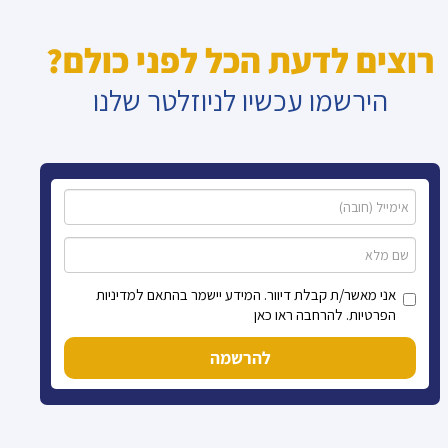
רוצים לדעת הכל לפני כולם?
הירשמו עכשיו לניוזלטר שלנו
אני מאשר/ת קבלת דיוור. המידע יישמר בהתאם למדיניות
הפרטיות. להרחבה ראו כאן
להרשמה