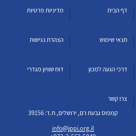
דף הבית
מדיניות פרטיות
תנאי שימוש
הצהרת נגישות
דרכי הגעה למכון
דוח שוויון מגדרי
צרו קשר
קמפוס גבעת רם, ירושלים, ת.ד: 39156
info@jppi.org.il