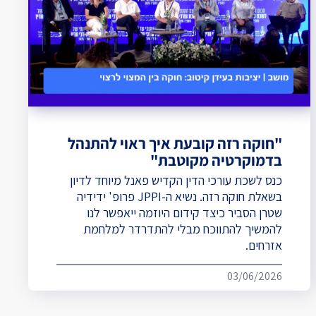
"חוקה רזה קובעת איך ראוי להתנהל
בדמוקרטיה מקוטבת"
כנס לשכת עורכי הדין הקדיש פאנל מיוחד לדיון
בשאלת חוקה רזה. נשיא ה-JPPI פרופ' ידידיה
שטרן הסביר כיצד קידום היוזמה ייאפשר לנו
להמשיך להתווכח מבלי להתדרדר למלחמת
אזרחים.
03/06/2026