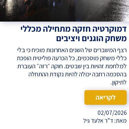
דמוקרטיה חזקה מתחילה מכללי
משחק הוגנים ויציבים
רצף המשברים של השנים האחרונות מוכיח כי בלי
כללי משחק מוסכמים, כל הכרעה פוליטית הופכת
למלחמת זהויות בין שבטים. חוקה ״רזה״ העוברת
בהסכמה רחבה יכולה להיות נקודת ההתחלה
לתיקון.
לקריאה
02/07/2026
מאת:
ד"ר אלעד גיל