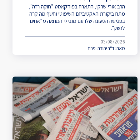
הרב אורי שרקי, התארח בפודקאסט "חוקה רזה",
מתח ביקורת האקטיביזם השיפוטי וחשף מה קרה
בפגישה הטעונה שלו עם מובילי המחאה מ"אחים
לנשק".
03/08/2026
מאת:
ד"ר יהודה יפרח