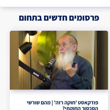
פרסומים חדשים בתחום
פודקאסט 'חוקה רזה' | מהם שורשי
הסכסוך החוקתי?