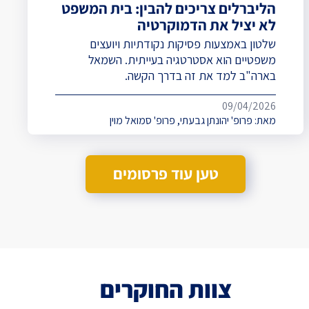
הליברלים צריכים להבין: בית המשפט
לא יציל את הדמוקרטיה
שלטון באמצעות פסיקות נקודתיות ויועצים
משפטיים הוא אסטרטגיה בעייתית. השמאל
בארה"ב למד את זה בדרך הקשה.
09/04/2026
מאת:
פרופ' יהונתן גבעתי
,
פרופ' סמואל מוין
טען עוד פרסומים
צוות החוקרים