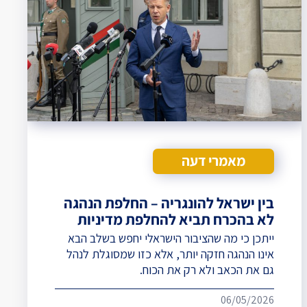
מאמרי דעה
בין ישראל להונגריה – החלפת הנהגה
לא בהכרח תביא להחלפת מדיניות
ייתכן כי מה שהציבור הישראלי יחפש בשלב הבא
אינו הנהגה חזקה יותר, אלא כזו שמסוגלת לנהל
גם את הכאב ולא רק את הכוח.
06/05/2026