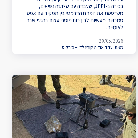
בכירה ב-JPPI, שעבדה עם שלושה נשיאים,
משרטטת את המתח הדרמטי בין תפקיד עם אפס
סמכויות מעשיות לבין כוח מוסרי עצום ברגעי שבר
לאומיים.
20/05/2026
מאת:
עו"ד אודית קורינלדי – סירקיס