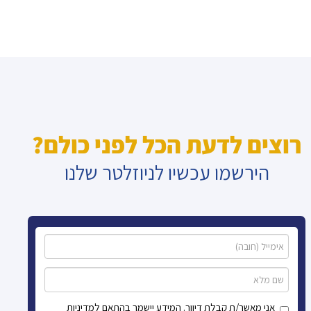
רוצים לדעת הכל לפני כולם?
הירשמו עכשיו לניוזלטר שלנו
אני מאשר/ת קבלת דיוור. המידע יישמר בהתאם למדיניות