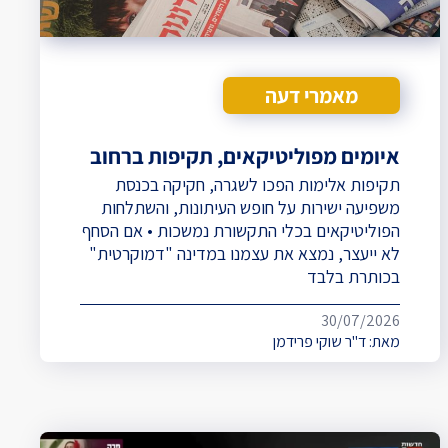
מאמרי דעה
איומים מפוליטיקאים, תקיפות ברחוב
תקיפות אלימות הפכו לשגרה, חקיקה בכנסת
משפיעה ישירות על חופש העיתונות, והשתלחות
הפוליטיקאים בכלי התקשורת נמשכות • אם הסחף
לא ייעצר, נמצא את עצמנו במדינה "דמוקרטית"
בכותרת בלבד
30/07/2026
מאת:
ד"ר שוקי פרידמן