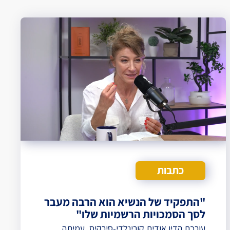
כתבות
"התפקיד של הנשיא הוא הרבה מעבר
לסך הסמכויות הרשמיות שלו"
עורכת הדין אודית קורינלדי-סירקיס, עמיתה