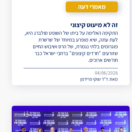
מאמרי דעה
זה לא מיעוט קיצוני
התקיפה האלימה על ביתו של השופט סולברג היא,
לעת עתה, שיא מופרע במיוחד של שרשרת
פוגרומים בלתי נגמרת, של הרס ושיבוש החיים
שזורעים "חרדים קיצונים" ברחבי ישראל כבר
חודשים ארוכים.
04/06/2026
מאת:
ד"ר שוקי פרידמן