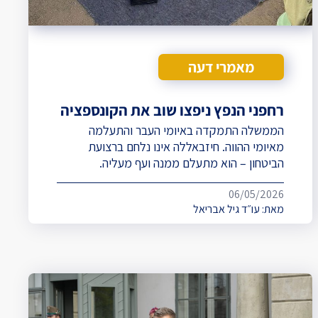
מאמרי דעה
רחפני הנפץ ניפצו שוב את הקונספציה
הממשלה התמקדה באיומי העבר והתעלמה
מאיומי ההווה. חיזבאללה אינו נלחם ברצועת
הביטחון – הוא מתעלם ממנה ועף מעליה.
06/05/2026
מאת:
עו״ד גיל אבריאל