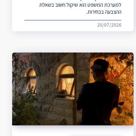
למערכת המשפט הוא שיקול חשוב בשאלת
ההצבעה בבחירות.
20/07/2026