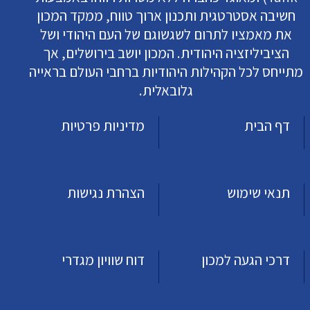
חשיבה אסטרטגית ותכנון ארוך טווח, ממקד המכון
את מאמציו לתרום לשגשוגם של העם היהודי ושל
הציביליזציה היהודית. המכון יושב בירושלים, אך
מתייחס לכל הקהילות היהודיות ברחבי העולם בראייה
גלובאלית.
דף הבית
מדיניות פרטיות
תנאי שימוש
הצהרת נגישות
דרכי הגעה למכון
דוח שוויון מגדרי