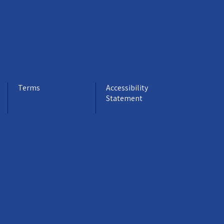
Terms
Accessibility
Statement