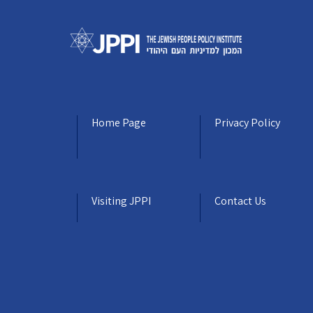
Home Page
Privacy Policy
Visiting JPPI
Contact Us