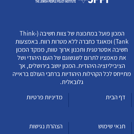
המכון פועל במתכונת של צוות חשיבה (Think-
Tank) ומאוגד כחברה ללא מטרות רווח. באמצעות
חשיבה אסטרטגית ותכנון ארוך טווח, ממקד המכון
את מאמציו לתרום לשגשוגם של העם היהודי ושל
הציביליזציה היהודית. המכון יושב בירושלים, אך
מתייחס לכל הקהילות היהודיות ברחבי העולם בראייה
גלובאלית.
דף הבית
מדיניות פרטיות
תנאי שימוש
הצהרת נגישות