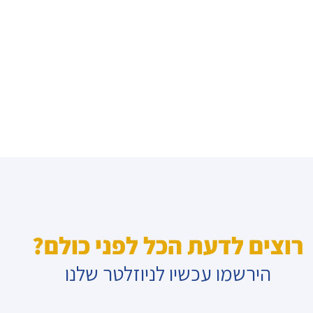
רוצים לדעת הכל לפני כולם?
הירשמו עכשיו לניוזלטר שלנו