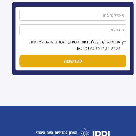
אני מאשר/ת קבלת דיוור. המידע יישמר בהתאם למדיניות
הפרטיות. להרחבה ראו כאן
להרשמה