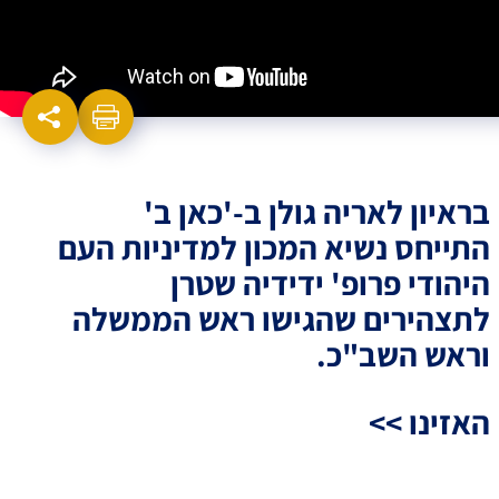
בראיון לאריה גולן ב-'כאן ב'
התייחס נשיא המכון למדיניות העם
היהודי
פרופ' ידידיה שטרן
לתצהירים שהגישו ראש הממשלה
וראש השב"כ.
האזינו >>