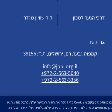
דרכי הגעה למכון
דוח שוויון מגדרי
צרו קשר
קמפוס גבעת רם, ירושלים, ת.ד: 39156
info@jppi.org.il
+972-2-563-5040
+972-2-563-3356
אנו משתמשים בקובצי Cookie כדי לשפר את חוויית הגלישה שלך, להציג מודעות או
וכן מותאמים אישית ולנתח את תנועת הגולשים שלנו. בלחיצה על 'אישור הכל', הנך