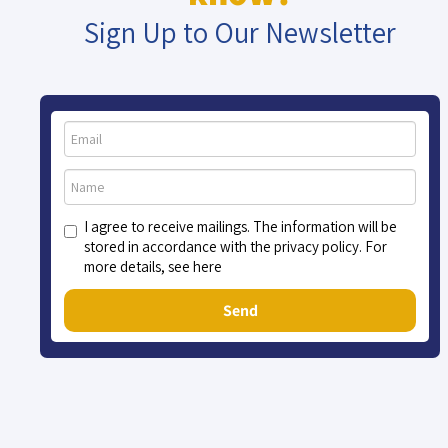
Sign Up to Our Newsletter
I agree to receive mailings. The information will be
stored in accordance with the privacy policy. For
more details, see here
Send