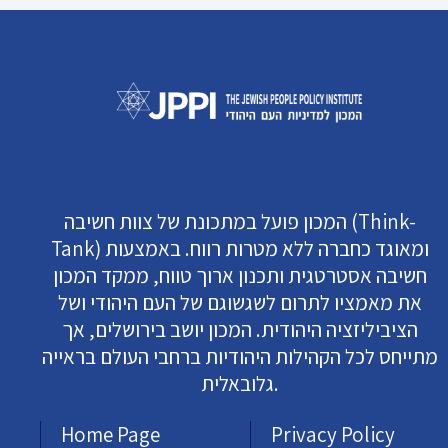
המכון פועל במתכונת של צוות חשיבה (Think-
Tank) ומאוגד כחברה ללא מטרות רווח. באמצעות
חשיבה אסטרטגית ותכנון ארוך טווח, ממקד המכון
את מאמציו לתרום לשגשוגם של העם היהודי ושל
הציביליזציה היהודית. המכון יושב בירושלים, אך
מתייחס לכל הקהילות היהודיות ברחבי העולם בראייה
גלובאלית.
Home Page
Privacy Policy