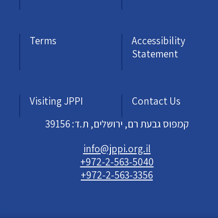
Terms
Accessibility
Statement
Visiting JPPI
Contact Us
קמפוס גבעת רם, ירושלים, ת.ד: 39156
info@jppi.org.il
+972-2-563-5040
+972-2-563-3356