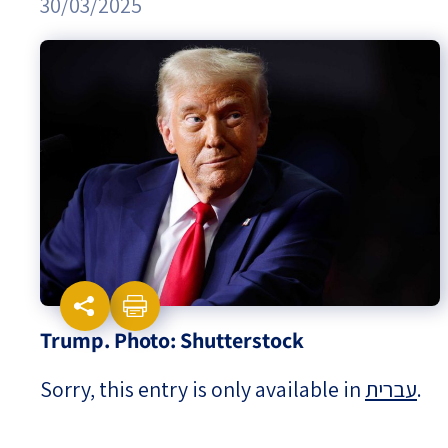
30/03/2025
Israel-China Relations
Trump. Photo: Shutterstock
Sorry, this entry is only available in
עברית
.