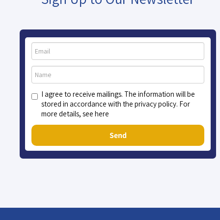
I agree to receive mailings. The information will be
stored in accordance with the privacy policy. For
more details, see here
Send