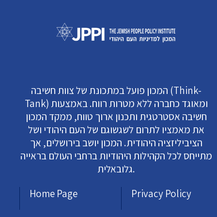
המכון פועל במתכונת של צוות חשיבה (Think-
Tank) ומאוגד כחברה ללא מטרות רווח. באמצעות
חשיבה אסטרטגית ותכנון ארוך טווח, ממקד המכון
את מאמציו לתרום לשגשוגם של העם היהודי ושל
הציביליזציה היהודית. המכון יושב בירושלים, אך
מתייחס לכל הקהילות היהודיות ברחבי העולם בראייה
גלובאלית.
Home Page
Privacy Policy