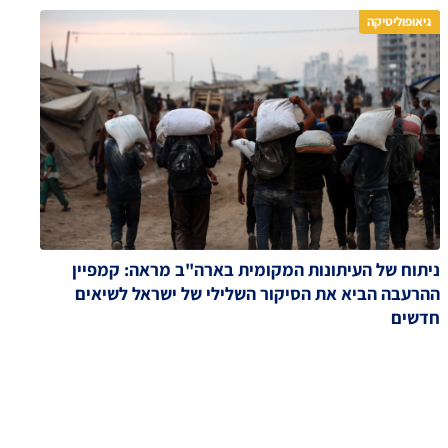
גיאופוליטיקה
ניתוח של העיתונות המקומית בארה"ב מראה: קמפיין
ההרעבה הביא את הסיקור השלילי של ישראל לשיאים
חדשים