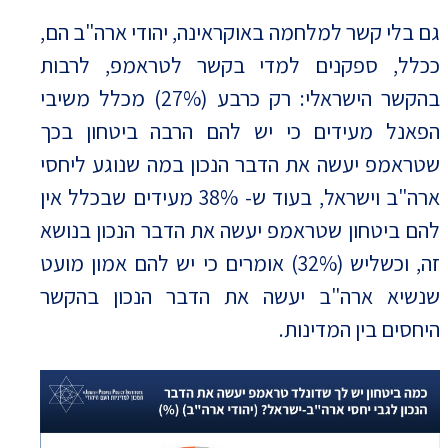
גם בלי קשר למלחמה באוקראינה, יהודי ארה"ב הם,
ככלל, ספקנים למדי בקשר לטראמפ, לרבות
בהקשר הישראלי: רק כרבע (27%) מכלל משיבי
הפאנל מעידים כי יש להם הרבה ביטחון בכך
שטראמפ יעשה את הדבר הנכון במה שנוגע ליחסי
ארה"ב וישראל, בעוד ש- 38% מעידים שבכלל אין
להם ביטחון שטראמפ יעשה את הדבר הנכון בנושא
זה, וכשליש (32%) אומרים כי יש להם אמון מועט
שנשיא ארה"ב יעשה את הדבר הנכון בהקשר
היחסים בין המדינות.