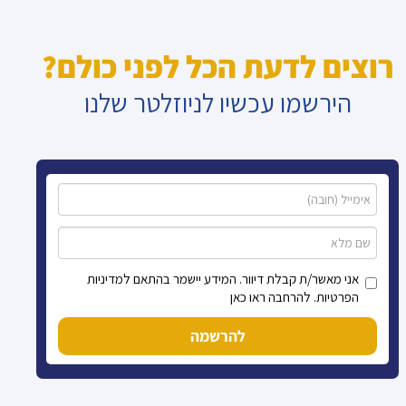
רוצים לדעת הכל לפני כולם?
הירשמו עכשיו לניוזלטר שלנו
אני מאשר/ת קבלת דיוור. המידע יישמר בהתאם למדיניות
הפרטיות. להרחבה ראו כאן
להרשמה