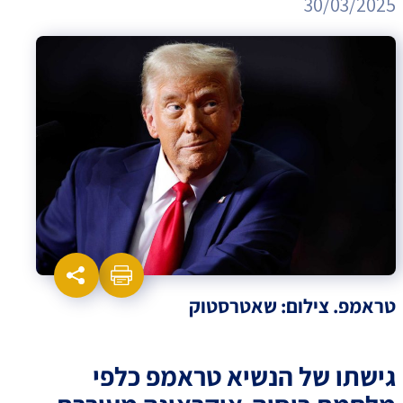
30/03/2025
טראמפ. צילום: שאטרסטוק
גישתו של הנשיא טראמפ כלפי