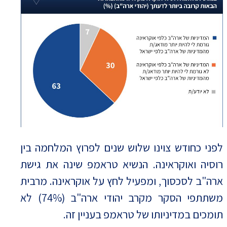
לפני כחודש צוינו שלוש שנים לפרוץ המלחמה בין
רוסיה ואוקראינה. הנשיא טראמפ שינה את גישת
ארה"ב לסכסוך, ומפעיל לחץ על אוקראינה. מרבית
משתתפי הסקר מקרב יהודי ארה"ב (74%) לא
תומכים במדיניותו של טראמפ בעניין זה.