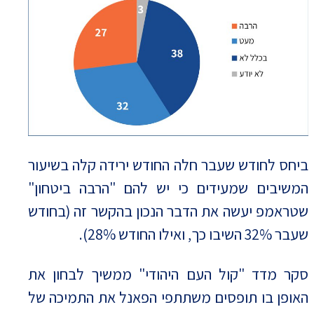
ביחס לחודש שעבר חלה החודש ירידה קלה בשיעור
המשיבים שמעידים כי יש להם "הרבה ביטחון"
שטראמפ יעשה את הדבר הנכון בהקשר זה (בחודש
שעבר 32% השיבו כך, ואילו החודש 28%).
סקר מדד "קול העם היהודי" ממשיך לבחון את
האופן בו תופסים משתתפי הפאנל את התמיכה של