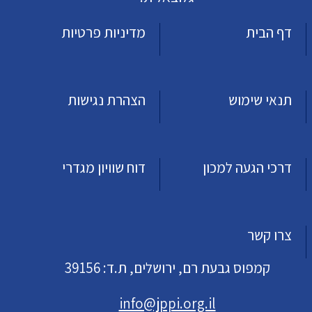
דף הבית
מדיניות פרטיות
תנאי שימוש
הצהרת נגישות
דרכי הגעה למכון
דוח שוויון מגדרי
צרו קשר
קמפוס גבעת רם, ירושלים, ת.ד: 39156
info@jppi.org.il