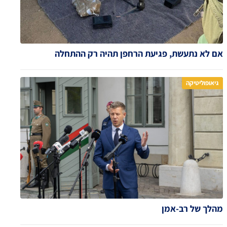
אם לא נתעשת, פגיעת הרחפן תהיה רק ההתחלה
גיאופוליטיקה
מהלך של רב-אמן