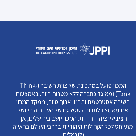
המכון פועל במתכונת של צוות חשיבה (Think-
Tank) ומאוגד כחברה ללא מטרות רווח. באמצעות
חשיבה אסטרטגית ותכנון ארוך טווח, ממקד המכון
את מאמציו לתרום לשגשוגם של העם היהודי ושל
הציביליזציה היהודית. המכון יושב בירושלים, אך
מתייחס לכל הקהילות היהודיות ברחבי העולם בראייה
גלובאלית.