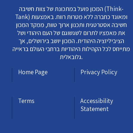
המכון פועל במתכונת של צוות חשיבה (Think-
Tank) ומאוגד כחברה ללא מטרות רווח. באמצעות
חשיבה אסטרטגית ותכנון ארוך טווח, ממקד המכון
את מאמציו לתרום לשגשוגם של העם היהודי ושל
הציביליזציה היהודית. המכון יושב בירושלים, אך
מתייחס לכל הקהילות היהודיות ברחבי העולם בראייה
גלובאלית.
Home Page
Privacy Policy
Terms
Accessibility
Statement