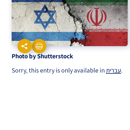
Israel-China Relations
Photo by Shutterstock
Sorry, this entry is only available in
עברית
.