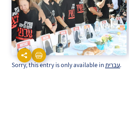
Israel-China Relations
Sorry, this entry is only available in
עברית
.