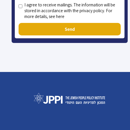
I agree to receive mailings. The information will be
stored in accordance with the privacy policy. For
more details, see here
Send