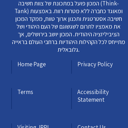
המכון פועל במתכונת של צוות חשיבה (Think-
Tank) ומאוגד כחברה ללא מטרות רווח. באמצעות
חשיבה אסטרטגית ותכנון ארוך טווח, ממקד המכון
את מאמציו לתרום לשגשוגם של העם היהודי ושל
הציביליזציה היהודית. המכון יושב בירושלים, אך
מתייחס לכל הקהילות היהודיות ברחבי העולם בראייה
גלובאלית.
Home Page
Privacy Policy
Terms
Accessibility
Statement
Visiting JPPI
Contact Us