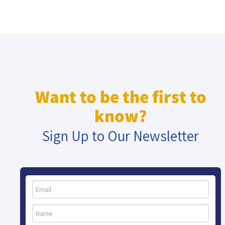
Want to be the first to
know?
Sign Up to Our Newsletter