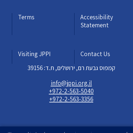
Terms
Accessibility
Statement
Visiting JPPI
Contact Us
קמפוס גבעת רם, ירושלים, ת.ד: 39156
info@jppi.org.il
+972-2-563-5040
+972-2-563-3356