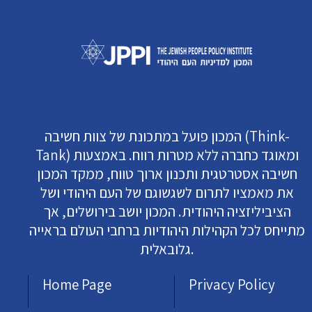
המכון פועל במתכונת של צוות חשיבה (Think-
Tank) ומאוגד כחברה ללא מטרות רווח. באמצעות
חשיבה אסטרטגית ותכנון ארוך טווח, ממקד המכון
את מאמציו לתרום לשגשוגם של העם היהודי ושל
הציביליזציה היהודית. המכון יושב בירושלים, אך
מתייחס לכל הקהילות היהודיות ברחבי העולם בראייה
גלובאלית.
Home Page
Privacy Policy