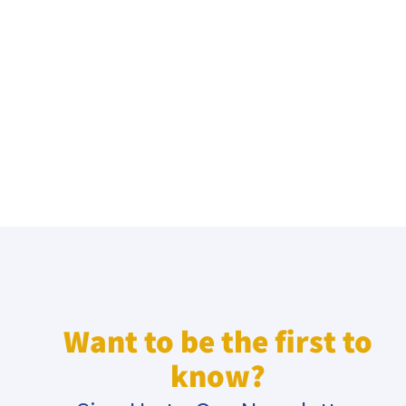
Want to be the first to
know?