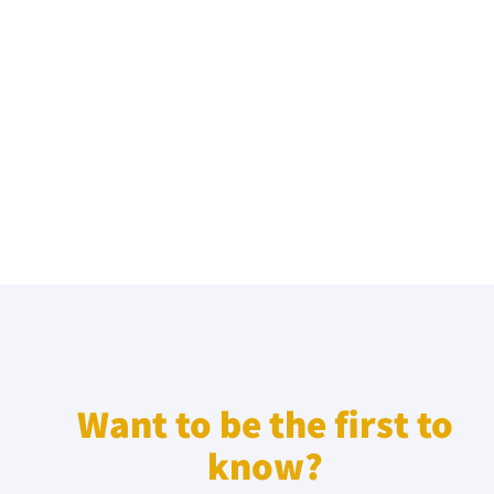
Want to be the first to
know?