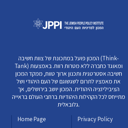
המכון פועל במתכונת של צוות חשיבה (Think-
Tank) ומאוגד כחברה ללא מטרות רווח. באמצעות
חשיבה אסטרטגית ותכנון ארוך טווח, ממקד המכון
את מאמציו לתרום לשגשוגם של העם היהודי ושל
הציביליזציה היהודית. המכון יושב בירושלים, אך
מתייחס לכל הקהילות היהודיות ברחבי העולם בראייה
גלובאלית.
Home Page
Privacy Policy