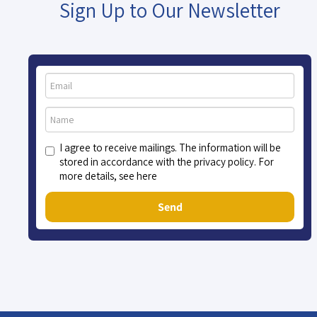
Sign Up to Our Newsletter
I agree to receive mailings. The information will be
stored in accordance with the privacy policy. For
more details, see here
Send