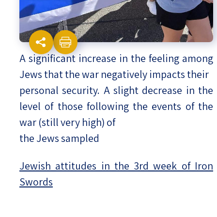
A significant increase in the feeling among
Jews that the war negatively impacts their
personal security. A slight decrease in the
level of those following the events of the
war (still very high) of
the Jews sampled
Jewish attitudes in the 3rd week of Iron
Swords