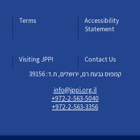
Terms
Accessibility
Statement
Visiting JPPI
Contact Us
קמפוס גבעת רם, ירושלים, ת.ד: 39156
info@jppi.org.il
+972-2-563-5040
+972-2-563-3356