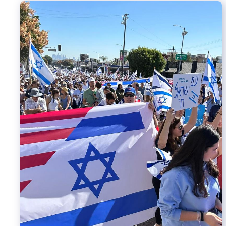
Israel-China Relations