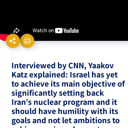
Israel-China Relations
Interviewed by CNN, Yaakov
Katz explained: Israel has yet
to achieve its main objective of
significantly setting back
Iran’s nuclear program and it
should have humility with its
goals and not let ambitions to