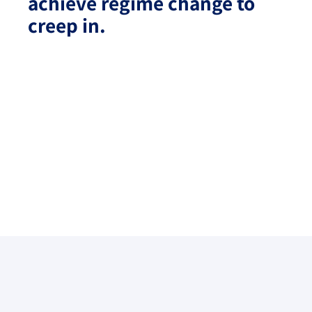
achieve regime change to
creep in.