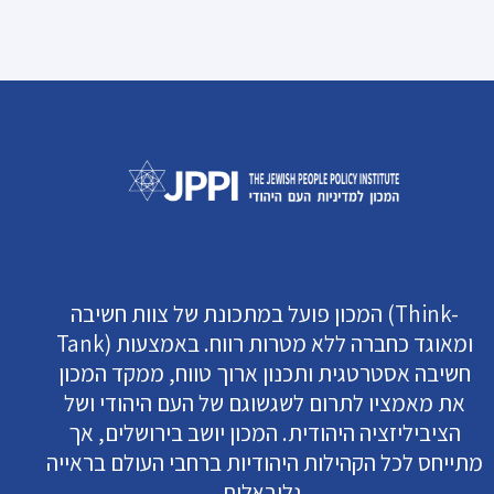
המכון פועל במתכונת של צוות חשיבה (Think-
Tank) ומאוגד כחברה ללא מטרות רווח. באמצעות
חשיבה אסטרטגית ותכנון ארוך טווח, ממקד המכון
את מאמציו לתרום לשגשוגם של העם היהודי ושל
הציביליזציה היהודית. המכון יושב בירושלים, אך
מתייחס לכל הקהילות היהודיות ברחבי העולם בראייה
גלובאלית.