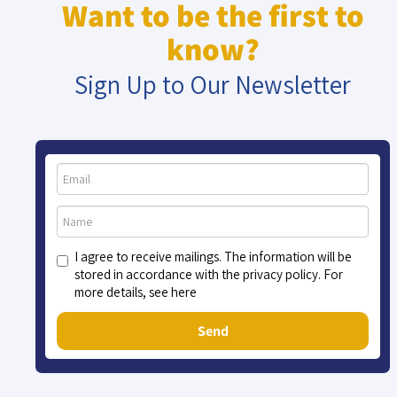
Want to be the first to
know?
Sign Up to Our Newsletter
I agree to receive mailings. The information will be
stored in accordance with the privacy policy. For
more details, see here
Send