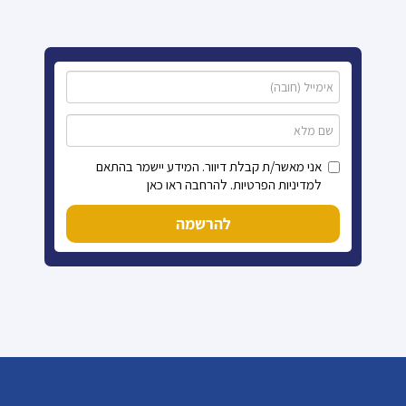
אני מאשר/ת קבלת דיוור. המידע יישמר בהתאם
למדיניות הפרטיות. להרחבה ראו כאן
להרשמה