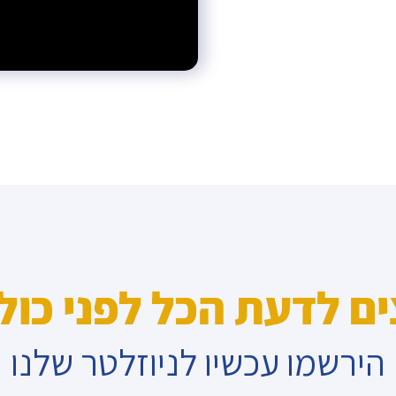
ים לדעת הכל לפני כול
הירשמו עכשיו לניוזלטר שלנו