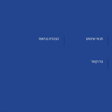
תנאי שימוש
הצהרת נגישות
צרו קשר