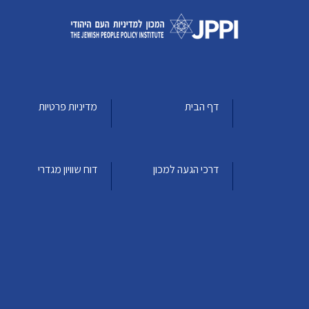
דף הבית
מדיניות פרטיות
דרכי הגעה למכון
דוח שוויון מגדרי