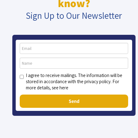
know?
Sign Up to Our Newsletter
I agree to receive mailings. The information will be
stored in accordance with the privacy policy. For
more details, see here
Send