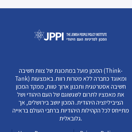
המכון פועל במתכונת של צוות חשיבה (Think-
Tank) ומאוגד כחברה ללא מטרות רווח. באמצעות
חשיבה אסטרטגית ותכנון ארוך טווח, ממקד המכון
את מאמציו לתרום לשגשוגם של העם היהודי ושל
הציביליזציה היהודית. המכון יושב בירושלים, אך
מתייחס לכל הקהילות היהודיות ברחבי העולם בראייה
גלובאלית.