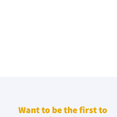
Want to be the first to