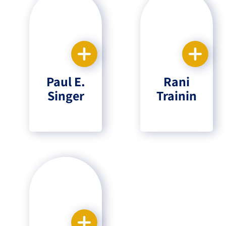
Paul E.
Rani
Singer
Trainin