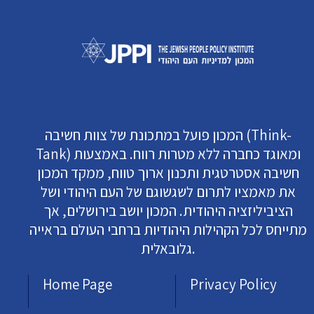
המכון פועל במתכונת של צוות חשיבה (Think-
Tank) ומאוגד כחברה ללא מטרות רווח. באמצעות
חשיבה אסטרטגית ותכנון ארוך טווח, ממקד המכון
את מאמציו לתרום לשגשוגם של העם היהודי ושל
הציביליזציה היהודית. המכון יושב בירושלים, אך
מתייחס לכל הקהילות היהודיות ברחבי העולם בראייה
גלובאלית.
Home Page
Privacy Policy