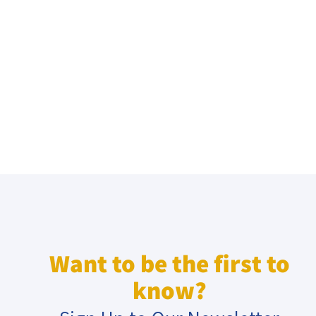
Want to be the first to
know?