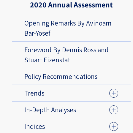
2020 Annual Assessment
Opening Remarks By Avinoam
Bar-Yosef
Foreword By Dennis Ross and
Stuart Eizenstat
Policy Recommendations
Trends
In-Depth Analyses
Indices