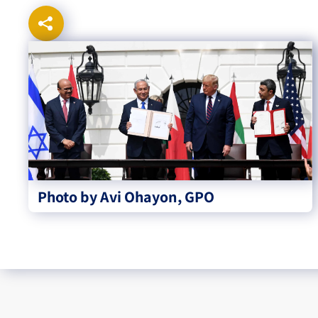
Photo by Avi Ohayon, GPO