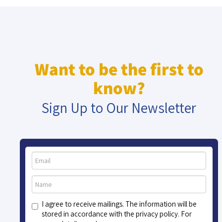
Want to be the first to
know?
Sign Up to Our Newsletter
I agree to receive mailings. The information will be
stored in accordance with the privacy policy. For