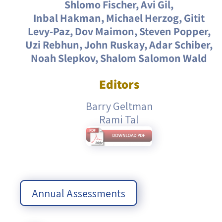
Shlomo Fischer, Avi Gil,
Inbal Hakman, Michael Herzog, Gitit
Levy-Paz, Dov Maimon, Steven Popper,
Uzi Rebhun, John Ruskay, Adar Schiber,
Noah Slepkov, Shalom Salomon Wald
Editors
Barry Geltman
Rami Tal
Annual Assessments