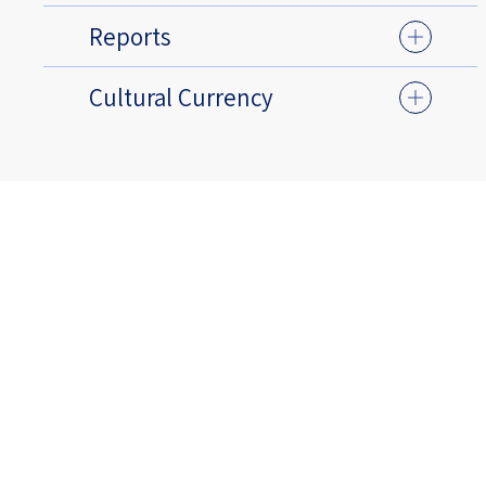
Reports
Cultural Currency