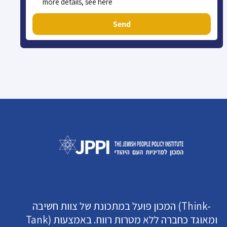
more details, see here
Send
המכון פועל במתכונת של צוות חשיבה (Think-
Tank) ומאוגד כחברה ללא מטרות רווח. באמצעות