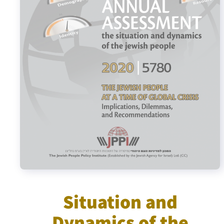
Israel-China Relations
Situation and
Dynamics of the