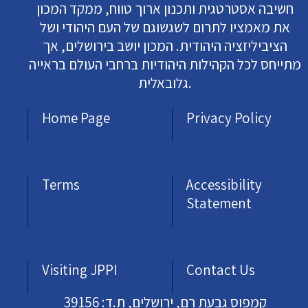
חשיבה אסטרטגית ותכנון ארוך טווח, ממקד המכון
את מאמציו לתרום לשגשוגם של העם היהודי ושל
הציביליזציה היהודית. המכון יושב בירושלים, אך
מתייחס לכל הקהילות היהודיות ברחבי העולם בראייה
גלובאלית.
Home Page
Privacy Policy
Terms
Accessibility
Statement
Visiting JPPI
Contact Us
קמפוס גבעת רם, ירושלים, ת.ד: 39156