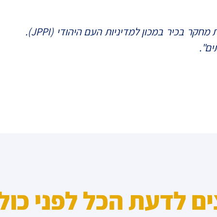
ר בכיר במכון למדיניות העם היהודי (JPPI).
ים".
ים לדעת הכל לפני כול