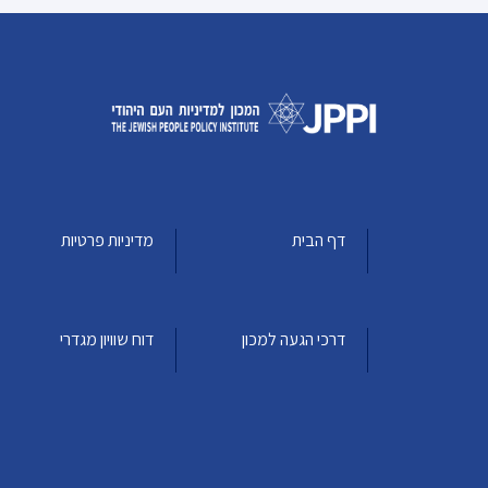
דף הבית
מדיניות פרטיות
דרכי הגעה למכון
דוח שוויון מגדרי