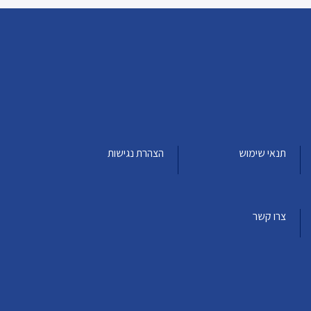
תנאי שימוש
הצהרת נגישות
צרו קשר