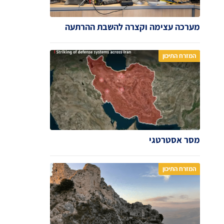
מערכה עצימה וקצרה להשבת ההרתעה
המזרח התיכון
מסר אסטרטגי
המזרח התיכון