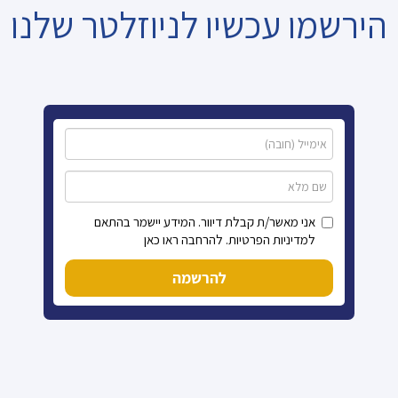
הירשמו עכשיו לניוזלטר שלנו
אני מאשר/ת קבלת דיוור. המידע יישמר בהתאם
למדיניות הפרטיות. להרחבה ראו כאן
להרשמה