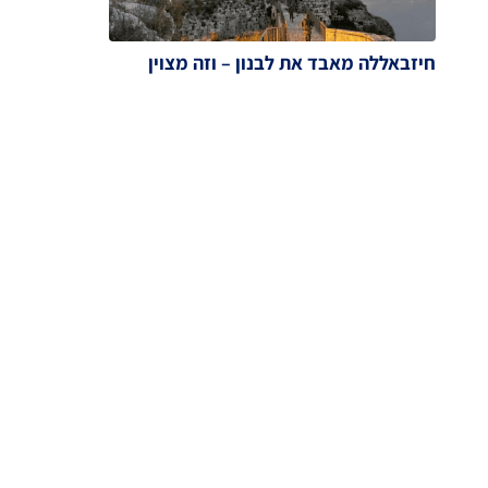
חיזבאללה מאבד את לבנון – וזה מצוין