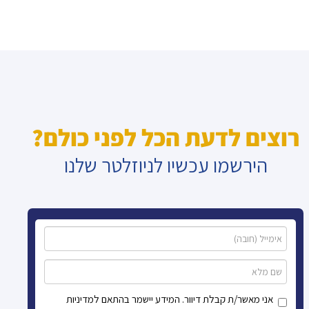
רוצים לדעת הכל לפני כולם?
הירשמו עכשיו לניוזלטר שלנו
אני מאשר/ת קבלת דיוור. המידע יישמר בהתאם למדיניות