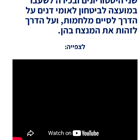
שני היסטוריונים ובכירה לשעבר
במועצה לביטחון לאומי דנים על
הדרך לסיים מלחמות, ועל הדרך
לזהות את המנצח בהן.
לצפייה: