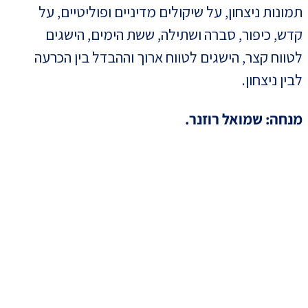
תמונות ניצחון, על שיקולים מדיניים ופוליטיים, על
קדש, כיפור, סברה ושתילה, ששת הימים, הישגים
לטווח קצר, הישגים לטווח ארוך וההבדל בין הכרעה
לבין ניצחון.
מנחה: שמואל רוזנר.