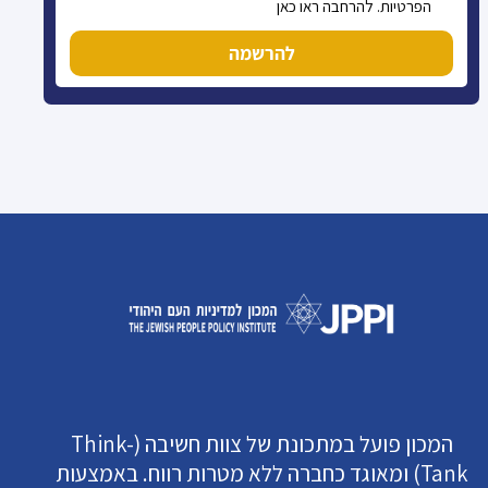
הפרטיות. להרחבה ראו כאן
להרשמה
המכון פועל במתכונת של צוות חשיבה (Think-
Tank) ומאוגד כחברה ללא מטרות רווח. באמצעות