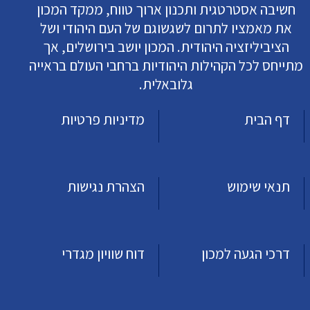
חשיבה אסטרטגית ותכנון ארוך טווח, ממקד המכון
את מאמציו לתרום לשגשוגם של העם היהודי ושל
הציביליזציה היהודית. המכון יושב בירושלים, אך
מתייחס לכל הקהילות היהודיות ברחבי העולם בראייה
גלובאלית.
דף הבית
מדיניות פרטיות
תנאי שימוש
הצהרת נגישות
דרכי הגעה למכון
דוח שוויון מגדרי