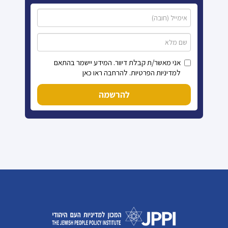
אני מאשר/ת קבלת דיוור. המידע יישמר בהתאם
למדיניות הפרטיות. להרחבה ראו כאן
להרשמה