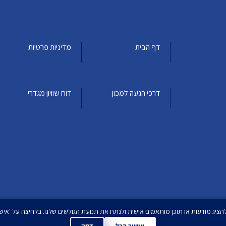
דף הבית
מדיניות פרטיות
דרכי הגעה למכון
דוח שוויון מגדרי