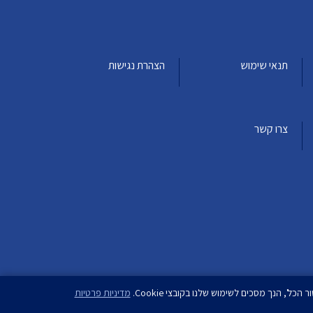
תנאי שימוש
הצהרת נגישות
צרו קשר
מדיניות פרטיות