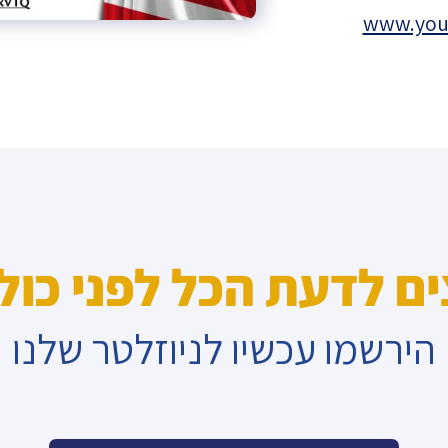
www.you
ים לדעת הכל לפני כול
הירשמו עכשיו לניוזלטר שלנו