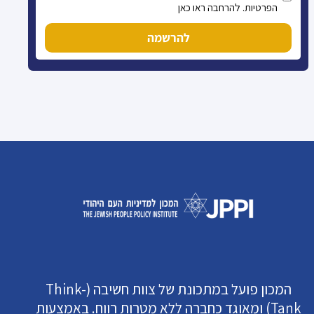
הפרטיות. להרחבה ראו כאן
להרשמה
המכון פועל במתכונת של צוות חשיבה (Think-
Tank) ומאוגד כחברה ללא מטרות רווח. באמצעות