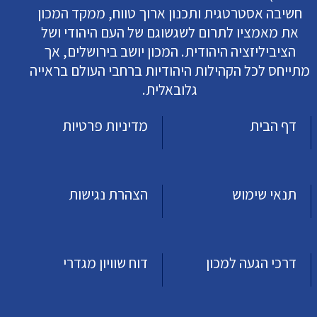
חשיבה אסטרטגית ותכנון ארוך טווח, ממקד המכון
את מאמציו לתרום לשגשוגם של העם היהודי ושל
הציביליזציה היהודית. המכון יושב בירושלים, אך
מתייחס לכל הקהילות היהודיות ברחבי העולם בראייה
גלובאלית.
דף הבית
מדיניות פרטיות
תנאי שימוש
הצהרת נגישות
דרכי הגעה למכון
דוח שוויון מגדרי