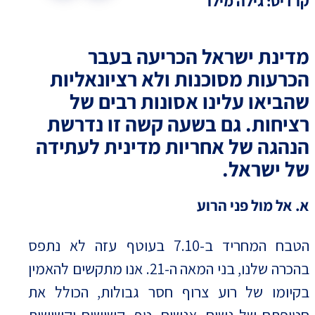
קרדיט: גילה מילר
מדינת ישראל הכריעה בעבר
הכרעות מסוכנות ולא רציונאליות
שהביאו עלינו אסונות רבים של
רציחות. גם בשעה קשה זו נדרשת
הנהגה של אחריות מדינית לעתידה
של ישראל.
א. אל מול פני הרוע
הטבח המחריד ב-7.10 בעוטף עזה לא נתפס
בהכרה שלנו, בני המאה ה-21. אנו מתקשים להאמין
בקיומו של רוע צרוף חסר גבולות, הכולל את