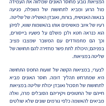
המציאות נובע מחוסר האונים שמלווה את העמידה
מול הרוע ומביא לתחושות של השפלה, פגיעה
בגאווה האנושית, בורות, ואובדן האשליה של שליטה.
רעיו של איוב מאשימים אותו בהאשמות שווא, לפיהן
הוא כנראה חטא ולכן משלם על פשעיו בייסורים,
וכך הם מתמודדים עם המשבר שמצבו מציב
בפניהם; היכולת לתת פשר מחזירה להם תחושה של
שליטה במציאות.
לצערי, במציאות הקשה של זוועות החמס התחושה
היא שמתרחש תהליך דומה. חוסר האונים מביא
לתחושות של תסכול ואובדן יכולת שליטה במציאות
חייהם של החטופים ויקיריהם הסובלים מרה, ואלה
מביאים להאשמה כלפי גורמים שונים שלא שולטים