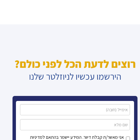
רוצים לדעת הכל לפני כולם?
הירשמו עכשיו לניוזלטר שלנו
אני מאשר/ת קבלת דיוור. המידע יישמר בהתאם למדיניות