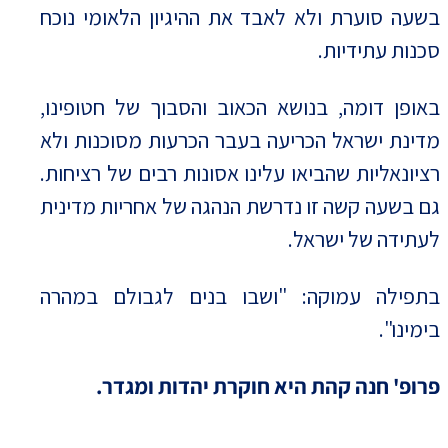
בשעה סוערת ולא לאבד את ההיגיון הלאומי נוכח
סכנות עתידיות.
באופן דומה, בנושא הכאוב והסבוך של חטופינו,
מדינת ישראל הכריעה בעבר הכרעות מסוכנות ולא
רציונאליות שהביאו עלינו אסונות רבים של רציחות.
גם בשעה קשה זו נדרשת הנהגה של אחריות מדינית
לעתידה של ישראל.
בתפילה עמוקה: "ושבו בנים לגבולם במהרה
בימינו".
פרופ' חנה קהת היא חוקרת יהדות ומגדר.