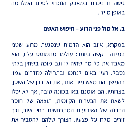
גישה זו ניכרת במאבק הנוכחי לסיום המלחמה
באופן מיידי.
ב. אל מול פני הרוע – חיפוש האשם
במקרא, איוב הוא הדמות שנפגעת מרוע שטני
במידה הקשה ביותר: עולמו מתמוטט עליו, הוא
מאבד את כל מה שהיה לו וגם מוכה בשחין בלתי
נסבל. רעיו באים לנחמו ובתחילה מזדהים עמו.
בהמשך הם מאשימים אותו, את הקורבן של השטן,
בצרותיו. הם אומנם באו בכוונה טובה, אך לא יכלו
לשאת את הבערות הקיומית, תוצאה של חוסר
ההבנה של האירועים המתרחשים בחיי איוב, וכך
זורים מלח על פצעיו. הצורך שלהם להסביר את