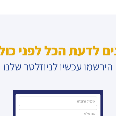
ים לדעת הכל לפני כול
הירשמו עכשיו לניוזלטר שלנו