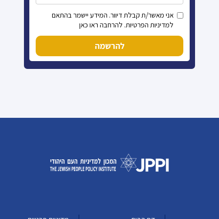
אני מאשר/ת קבלת דיוור. המידע יישמר בהתאם
למדיניות הפרטיות. להרחבה ראו כאן
להרשמה