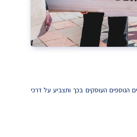
ם הנוספים העוסקים בכך ותצביע על דרכי