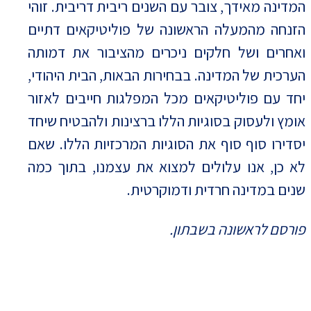
המדינה מאידך, צובר עם השנים ריבית דריבית. זוהי
הזנחה מהמעלה הראשונה של פוליטיקאים דתיים
ואחרים ושל חלקים ניכרים מהציבור את דמותה
הערכית של המדינה. בבחירות הבאות, הבית היהודי,
יחד עם פוליטיקאים מכל המפלגות חייבים לאזור
אומץ ולעסוק בסוגיות הללו ברצינות ולהבטיח שיחד
יסדירו סוף סוף את הסוגיות המרכזיות הללו. שאם
לא כן, אנו עלולים למצוא את עצמנו, בתוך כמה
שנים במדינה חרדית ודמוקרטית.
פורסם לראשונה בשבתון.