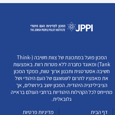
המכון פועל במתכונת של צוות חשיבה (Think-
Tank) ומאוגד כחברה ללא מטרות רווח. באמצעות
חשיבה אסטרטגית ותכנון ארוך טווח, ממקד המכון
את מאמציו לתרום לשגשוגם של העם היהודי ושל
הציביליזציה היהודית. המכון יושב בירושלים, אך
מתייחס לכל הקהילות היהודיות ברחבי העולם בראייה
גלובאלית.
דף הבית
מדיניות פרטיות