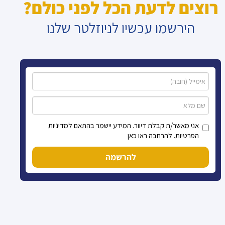
רוצים לדעת הכל לפני כולם?
הירשמו עכשיו לניוזלטר שלנו
אני מאשר/ת קבלת דיוור. המידע יישמר בהתאם למדיניות
הפרטיות. להרחבה ראו כאן
להרשמה