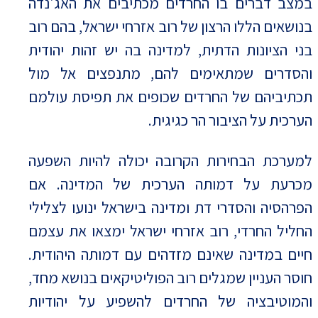
במצב דברים בו החרדים מכתיבים את האג'נדה
בנושאים הללו הרצון של רוב אזרחי ישראל, בהם רוב
בני הציונות הדתית, למדינה בה יש זהות יהודית
והסדרים שמתאימים להם, מתנפצים אל מול
תכתיביהם של החרדים שכופים את תפיסת עולמם
הערכית על הציבור הר כגיגית.
למערכת הבחירות הקרובה יכולה להיות השפעה
מכרעת על דמותה הערכית של המדינה. אם
הפרהסיה והסדרי דת ומדינה בישראל ינועו לצלילי
החליל החרדי, רוב אזרחי ישראל ימצאו את עצמם
חיים במדינה שאינם מזדהים עם דמותה היהודית.
חוסר העניין שמגלים רוב הפוליטיקאים בנושא מחד,
והמוטיבציה של החרדים להשפיע על יהודיות