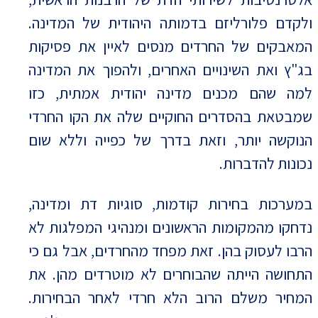
ולקדם פלורליזם בדמותה היהודית של המדינה.
המאבקים של החרדים מנסים לאיין את פסיקות
בג"ץ ואת השינויים האחרים, ולהפוך את המדינה
למה שהם מכנים מדינה יהודית אמתית, כזו
שמבטאת בהסדרים החוקיים שלה את הקו החרדי
הנוקשה יותר, וזאת בדרך של כפייה וללא שום
נכונות להדברות.
במערכות בחירות קודמות, סוגיות דת ומדינה,
נדחקו מהמקומות הראשונים ומנהיגי המפלגות לא
הרבו לעסוק בהן. זאת מפחד מהחרדים, אבל גם כי
התחושה הייתה שהבוחרים לא מוטרדים מהן. את
המחיר משלם הרוב הלא חרדי לאחר הבחירות.