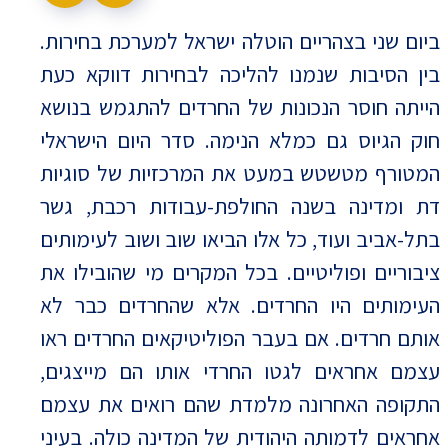
ביום שני בצהריים הוטלה ישראל למערכת בחירות.
בין הסיבות שנמנו להליכה לבחירות דווקא כעת
הייתה חוסר הנכונות של החרדים להתגמש בנושא
חוק הגיוס גם כמלא הנימה. סדר היום הישראלי
המטורף מטשטש במעט את המרכזיות של סוגיות
דת ומדינה בשנה החולפת-עבודות רכבת, גשר
בתל-אביב ועוד, כל אלו הביאו שוב ושוב לעימותים
ציבוריים ופוליטיים. בכל המקרים מי שהובילו את
העימותים היו החרדים. אלא שהחרדים כבר לא
אותם חרדים. אם בעבר הפוליטיקאים החרדים ראו
עצמם אחראים לגטו החרדי אותו הם מייצגים,
התקופה האחרונה מלמדת שהם רואים את עצמם
אחראים לדמותה היהודית של המדינה כולה. בעיני