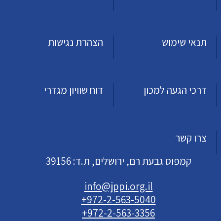
תנאי שימוש
הצהרת נגישות
דרכי הגעה למכון
דוח שוויון מגדרי
צרו קשר
קמפוס גבעת רם, ירושלים, ת.ד: 39156
info@jppi.org.il
+972-2-563-5040
+972-2-563-3356