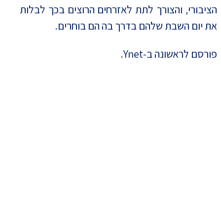
הציבורי, והצורך לתת לאזרחים הרוצים בכך לבלות
את יום השבת שלהם בדרך בה הם בוחרים.
פורסם לראשונה ב-Ynet.