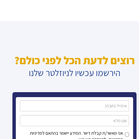
רוצים לדעת הכל לפני כולם?
הירשמו עכשיו לניוזלטר שלנו
אני מאשר/ת קבלת דיוור. המידע יישמר בהתאם למדיניות