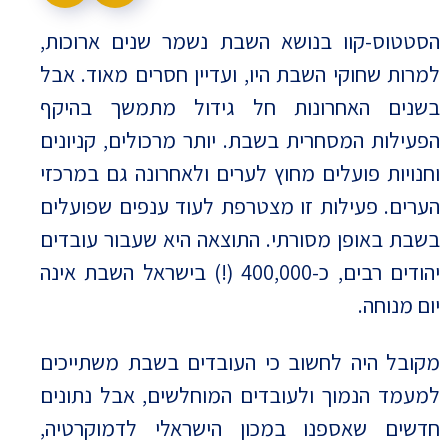
הסטטוס-קוו בנושא השבת נשמר שנים ארוכות,
למרות שחוקי השבת היו, ועדיין חסרים מאוד. אבל
בשנים האחרונות חל גידול מתמשך בהיקף
הפעילות המסחרית בשבת. יותר מרכולים, קניונים
וחנויות פועלים מחוץ לערים ולאחרונה גם במרכזי
הערים. פעילות זו מצטרפת לעוד ענפים שפועלים
בשבת באופן מסורתי. התוצאה היא שעבור עובדים
יהודים רבים, כ-400,000 (!) בישראל השבת אינה
יום מנוחה.
מקובל היה לחשוב כי העובדים בשבת משתייכים
למעמד הנמוך ולעובדים המוחלשים, אבל נתונים
חדשים שאספנו במכון הישראלי לדמוקרטיה,