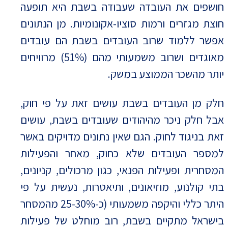
חושפים את העובדה שעבודה בשבת היא תופעה
חוצת מגזרים ורמות סוציו-אקונומיות. מן הנתונים
אפשר ללמוד שרוב העובדים בשבת הם עובדים
מאוגדים ושרוב משמעותי מהם (51%) מרוויחים
יותר מהשכר הממוצע במשק.
חלק מן העובדים בשבת עושים זאת על פי חוק,
אבל חלק ניכר מהיהודים שעובדים בשבת, עושים
זאת בניגוד לחוק. הגם שאין נתונים מדויקים באשר
למספר העובדים שלא כחוק, מאחר והפעילות
המסחרית ופעילות הפנאי, כגון מרכולים, קניונים,
בתי קולנוע, מוזיאונים, ותיאטרות, נעשית על פי
היתר כללי והיקפה משמעותי (כ-25-30% מהמסחר
בישראל מתקיים בשבת, רוב מוחלט של פעילות