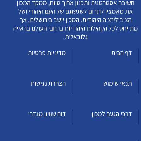
חשיבה אסטרטגית ותכנון ארוך טווח, ממקד המכון
את מאמציו לתרום לשגשוגם של העם היהודי ושל
הציביליזציה היהודית. המכון יושב בירושלים, אך
מתייחס לכל הקהילות היהודיות ברחבי העולם בראייה
גלובאלית.
דף הבית
מדיניות פרטיות
תנאי שימוש
הצהרת נגישות
דרכי הגעה למכון
דוח שוויון מגדרי