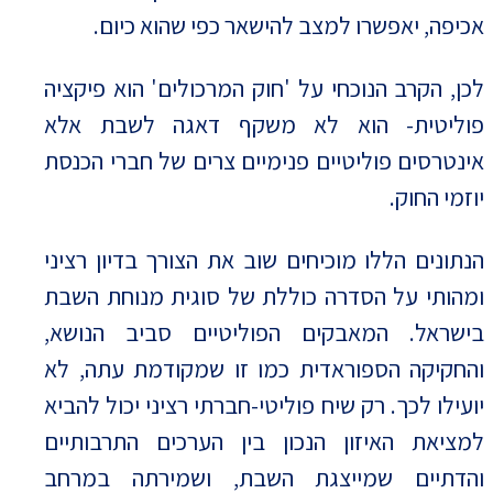
אכיפה, יאפשרו למצב להישאר כפי שהוא כיום.
לכן, הקרב הנוכחי על 'חוק המרכולים' הוא פיקציה
פוליטית- הוא לא משקף דאגה לשבת אלא
אינטרסים פוליטיים פנימיים צרים של חברי הכנסת
יוזמי החוק.
הנתונים הללו מוכיחים שוב את הצורך בדיון רציני
ומהותי על הסדרה כוללת של סוגית מנוחת השבת
בישראל. המאבקים הפוליטיים סביב הנושא,
והחקיקה הספוראדית כמו זו שמקודמת עתה, לא
יועילו לכך. רק שיח פוליטי-חברתי רציני יכול להביא
למציאת האיזון הנכון בין הערכים התרבותיים
והדתיים שמייצגת השבת, ושמירתה במרחב