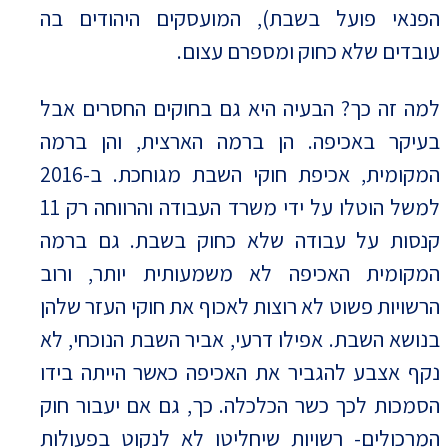
הפנאי פועל בשבת), המועסקים היהודים בה
עובדים שלא כחוק ומספרם עצום.
למה זה כך? הבעיה היא גם בחוקים החסרים אבל
בעיקר באכיפה. הן ברמה הארצית, והן ברמה
המקומית, אכיפת חוקי השבת מגוחכת. ב-2016
למשל הוטלו על ידי משרד העבודה והרווחה רק 11
קנסות על עבודה שלא כחוק בשבת. גם ברמה
המקומית האכיפה לא משמעותית יותר, ורוב
הרשויות פשוט לא רוצות לאכוף את חוקי העזר שלהן
בנושא השבת. אפילו דרעי, אביר השבת הנוכחי, לא
נקף אצבע להגביר את האכיפה כאשר הייתה בידו
הסמכות לכך כשר הכלכלה. כך, גם אם יעבור חוק
המרכולים- רשויות שיחליטו לא לנקוט בפעולות