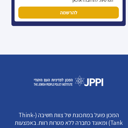
הפרטיות. להרחבה ראו כאן
להרשמה
המכון פועל במתכונת של צוות חשיבה (Think-
Tank) ומאוגד כחברה ללא מטרות רווח. באמצעות