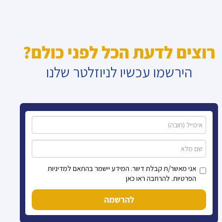
רוצים לדעת הכל לפני כולם?
הירשמו עכשיו לניוזלטר שלנו
אני מאשר/ת קבלת דיוור. המידע יישמר בהתאם למדיניות
הפרטיות. להרחבה ראו כאן
להרשמה