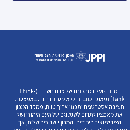
המכון פועל במתכונת של צוות חשיבה (Think-
Tank) ומאוגד כחברה ללא מטרות רווח. באמצעות
חשיבה אסטרטגית ותכנון ארוך טווח, ממקד המכון
את מאמציו לתרום לשגשוגם של העם היהודי ושל
הציביליזציה היהודית. המכון יושב בירושלים, אך