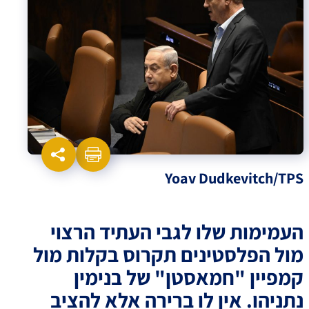
Yoav Dudkevitch/TPS
העמימות שלו לגבי העתיד הרצוי
מול הפלסטינים תקרוס בקלות מול
קמפיין "חמאסטן" של בנימין
נתניהו. אין לו ברירה אלא להציב