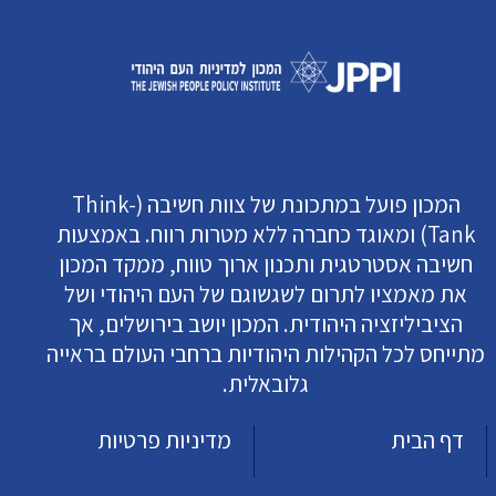
המכון פועל במתכונת של צוות חשיבה (Think-
Tank) ומאוגד כחברה ללא מטרות רווח. באמצעות
חשיבה אסטרטגית ותכנון ארוך טווח, ממקד המכון
את מאמציו לתרום לשגשוגם של העם היהודי ושל
הציביליזציה היהודית. המכון יושב בירושלים, אך
מתייחס לכל הקהילות היהודיות ברחבי העולם בראייה
גלובאלית.
דף הבית
מדיניות פרטיות