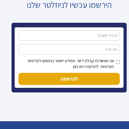
הירשמו עכשיו לניוזלטר שלנו
אני מאשר/ת קבלת דיוור. המידע יישמר בהתאם למדיניות
הפרטיות. להרחבה ראו כאן
להרשמה