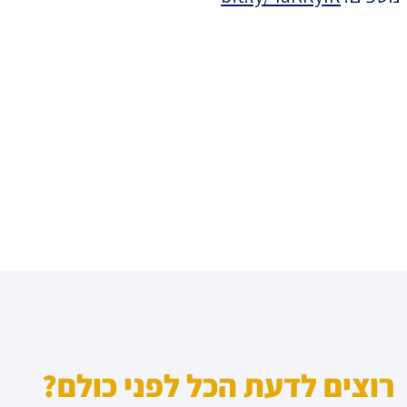
רוצים לדעת הכל לפני כולם?