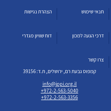
תנאי שימוש
הצהרת נגישות
דרכי הגעה למכון
דוח שוויון מגדרי
צרו קשר
קמפוס גבעת רם, ירושלים, ת.ד: 39156
info@jppi.org.il
+972-2-563-5040
+972-2-563-3356