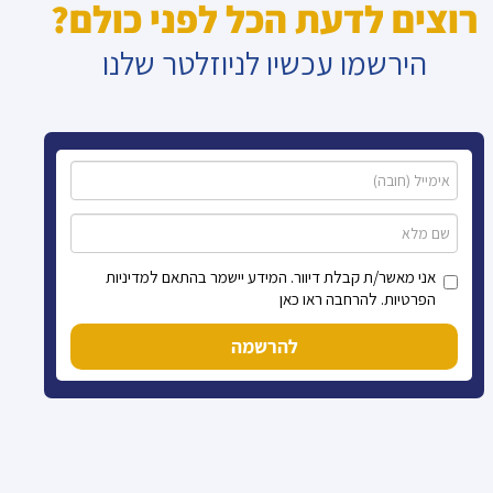
רוצים לדעת הכל לפני כולם?
הירשמו עכשיו לניוזלטר שלנו
אני מאשר/ת קבלת דיוור. המידע יישמר בהתאם למדיניות
הפרטיות. להרחבה ראו כאן
להרשמה