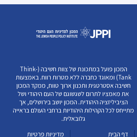
המכון פועל במתכונת של צוות חשיבה (Think-
Tank) ומאוגד כחברה ללא מטרות רווח. באמצעות
חשיבה אסטרטגית ותכנון ארוך טווח, ממקד המכון
את מאמציו לתרום לשגשוגם של העם היהודי ושל
הציביליזציה היהודית. המכון יושב בירושלים, אך
מתייחס לכל הקהילות היהודיות ברחבי העולם בראייה
גלובאלית.
דף הבית
מדיניות פרטיות