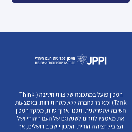
המכון פועל במתכונת של צוות חשיבה (Think-
Tank) ומאוגד כחברה ללא מטרות רווח. באמצעות
חשיבה אסטרטגית ותכנון ארוך טווח, ממקד המכון
את מאמציו לתרום לשגשוגם של העם היהודי ושל
הציביליזציה היהודית. המכון יושב בירושלים, אך