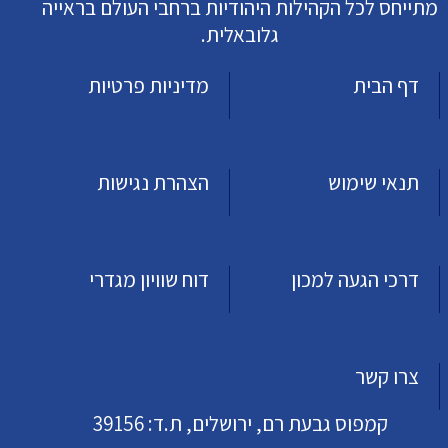
מתייחס לכל הקהילות היהודיות ברחבי העולם בראייה
גלובאלית.
דף הבית
מדיניות פרטיות
תנאי שימוש
הצהרת נגישות
דרכי הגעה למכון
דוח שוויון מגדרי
צרו קשר
קמפוס גבעת רם, ירושלים, ת.ד: 39156