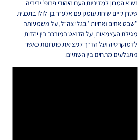
נשיא המכון למדיניות העם היהודי פרופ' ידידיה
שטרן קיים שיחת עומק עם אלעזר בן-לולו בתכנית
"שבט אחים ואחיות" בגלי צה״ל, על משמעותה
מגילת העצמאות, על הדואט המורכב בין יהדות
לדמוקרטיה ועל הדרך למציאת פתרונות כאשר
מתגלעים מתחים בין השתיים.