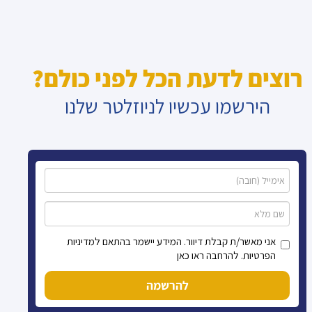
רוצים לדעת הכל לפני כולם?
הירשמו עכשיו לניוזלטר שלנו
אני מאשר/ת קבלת דיוור. המידע יישמר בהתאם למדיניות
הפרטיות. להרחבה ראו כאן
להרשמה