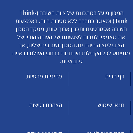
המכון פועל במתכונת של צוות חשיבה (Think-
Tank) ומאוגד כחברה ללא מטרות רווח. באמצעות
חשיבה אסטרטגית ותכנון ארוך טווח, ממקד המכון
את מאמציו לתרום לשגשוגם של העם היהודי ושל
הציביליזציה היהודית. המכון יושב בירושלים, אך
מתייחס לכל הקהילות היהודיות ברחבי העולם בראייה
גלובאלית.
דף הבית
מדיניות פרטיות
תנאי שימוש
הצהרת נגישות