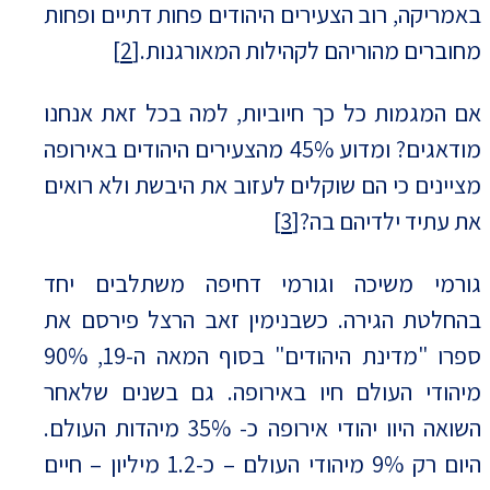
באמריקה, רוב הצעירים היהודים פחות דתיים ופחות
מחוברים מהוריהם לקהילות המאורגנות.
[2]
אם המגמות כל כך חיוביות, למה בכל זאת אנחנו
מודאגים? ומדוע 45% מהצעירים היהודים באירופה
מציינים כי הם שוקלים לעזוב את היבשת ולא רואים
את עתיד ילדיהם בה?
[3]
גורמי משיכה וגורמי דחיפה משתלבים יחד
בהחלטת הגירה. כשבנימין זאב הרצל פירסם את
ספרו "מדינת היהודים" בסוף המאה ה-19, 90%
מיהודי העולם חיו באירופה. גם בשנים שלאחר
השואה היוו יהודי אירופה כ- 35% מיהדות העולם.
היום רק 9% מיהודי העולם – כ-1.2 מיליון – חיים