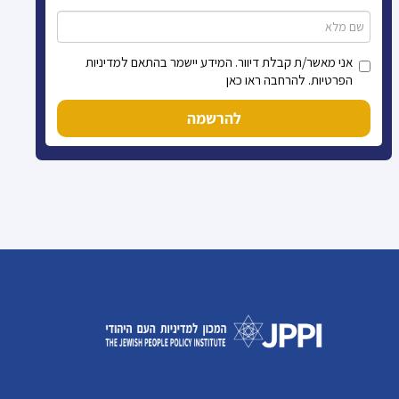
אני מאשר/ת קבלת דיוור. המידע יישמר בהתאם למדיניות
הפרטיות. להרחבה ראו כאן
להרשמה