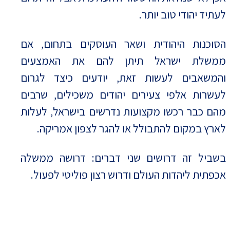
לעתיד יהודי טוב יותר.
הסוכנות היהודית ושאר העוסקים בתחום, אם
ממשלת ישראל תיתן להם את האמצעים
והמשאבים לעשות זאת, יודעים כיצד לגרום
לעשרות אלפי צעירים יהודים משכילים, שרבים
מהם כבר רכשו מקצועות נדרשים בישראל, לעלות
לארץ במקום להתבולל או להגר לצפון אמריקה.
בשביל זה דרושים שני דברים: דרושה ממשלה
אכפתית ליהדות העולם ודרוש רצון פוליטי לפעול.