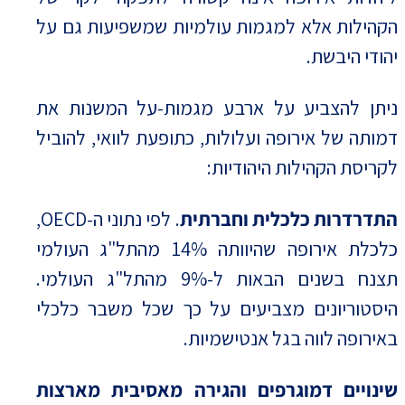
הקהילות אלא למגמות עולמיות שמשפיעות גם על
יהודי היבשת.
ניתן להצביע על ארבע מגמות-על המשנות את
דמותה של אירופה ועלולות, כתופעת לוואי, להוביל
לקריסת הקהילות היהודיות:
התדרדרות כלכלית וחברתית
. לפי נתוני ה-OECD,
כלכלת אירופה שהיוותה 14% מהתל"ג העולמי
תצנח בשנים הבאות ל-9% מהתל"ג העולמי.
היסטוריונים מצביעים על כך שכל משבר כלכלי
באירופה לווה בגל אנטישמיות.
שינויים דמוגרפים והגירה מאסיבית מארצות