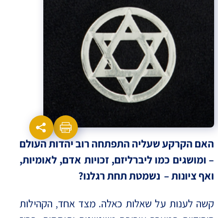
האם הקרקע שעליה התפתחה רוב יהדות העולם
– ומושגים כמו ליברליזם, זכויות אדם, לאומיות,
ואף ציונות – נשמטת תחת רגלנו?
קשה לענות על שאלות כאלה. מצד אחד, הקהילות