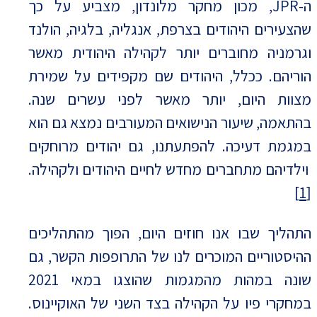
ה-JPR, מכון מחקר מלונדון, מצביע על כך
שהצעירים היהודים בצרפת, אנגליה, בלגיה, הולנד
וגרמניה מחוברים יותר לקהילה היהודית מאשר
הוריהם. ככלל, היהודים שם מקפידים על שמירת
מצוות היום, יותר מאשר לפני עשרים שנה.
בהתאמה, שיעור הנישואים המעורבים נמצא גם הוא
במגמת דעיכה. להפתעתנו, גם יהודים מרוחקים
וילדיהם מתחברים מחדש לחיים היהודים ולקהילה.
[1]
התהליך שבו אנו חוזים היום, הפוך מהתהליכים
ההיסטוריים המוכרים לנו של התרופפות הקשר, גם
שונה במהות מהמגמות שהוצגו במאי 2021
במחקרי פיו על הקהילה בצד השני של האוקיינוס.