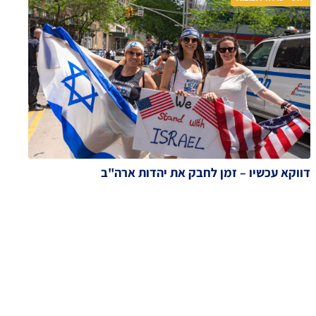
דווקא עכשיו – זמן לחבק את יהדות ארה"ב