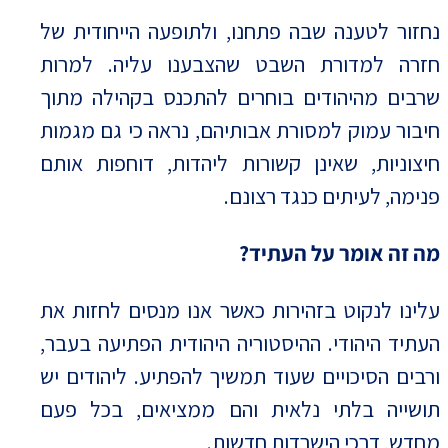
נחזור לטענה שבה פתחנו, ולתופעה הייחודית של
חזרה למדורת השבט שהצבענו עליה. למרות
שרבים מהיהודים בוחרים להתכנס בקהילה מתוך
חיבור עמוק למסורת אבותיהם, נראה כי גם מגמות
חיצוניות, שאינן קשורות ליהדות, דוחפות אותם
פנימה, לעיתים כנגד רצונם.
מה זה אומר על העתיד?
עלינו לנקוט בזהירות כאשר אנו מנסים לחזות את
העתיד היהודי. ההיסטוריה היהודית הפתיעה בעבר,
ורבים הסיכויים שעוד תמשיך להפתיע. ליהודים יש
תושייה בלתי נלאית והם ממציאים, בכל פעם
מחדש, דרכי הישרדות חדשות.