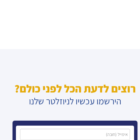
רוצים לדעת הכל לפני כולם?
הירשמו עכשיו לניוזלטר שלנו