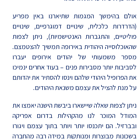
אולם בהימשך המגמות שתיארנו באין מפריע
(הדרדרות כלכלית, שינויים דמוגרפיים, שינויים
פוליטיים, והתגברות האנטישמיות), ניתן לצפות
שהאוכלוסייה היהודית באירופה תמשיך להצטמצם.
מספר משמעותי של יהודים אירופים יעברו
לסביבות יותר מסבירות פנים – בעוד אחרים ינמיכו
את הפרופיל היהודי שלהם וינסו להסתיר את יהדותם
על מנת להציל את עצמם משנאת היהודים.
ניתן לצפות שאלה שיישארו ביבשת הישנה יאמצו את
המודל המוכר לנו מהקהילות בדרום אפריקה
ובברזיל. הם יתכנסו יותר ויותר בתוך עצמם ויגורו
בשכונות מבוצרות ומנותקות במידה רבה מהחברה