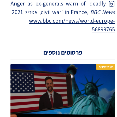
Anger as ex-generals warn of 'deadly
[6]
BBC News
civil war' in France,
, אפריל 2021.
www.bbc.com/news/world-europe-
56899765
פרסומים נוספים
אנטישמיות